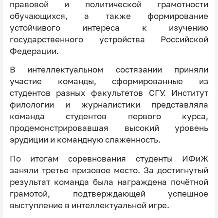
правовой и политической грамотности
обучающихся, а также формирование
устойчивого интереса к изучению
государственного устройства Российской
Федерации.
В интеллектуальном состязании приняли
участие команды, сформированные из
студентов разных факультетов СГУ. Институт
филологии и журналистики представляла
команда студентов первого курса,
продемонстрировавшая высокий уровень
эрудиции и командную слаженность.
По итогам соревнования студенты ИФиЖ
заняли третье призовое место. За достигнутый
результат команда была награждена почётной
грамотой, подтверждающей успешное
выступление в интеллектуальной игре.