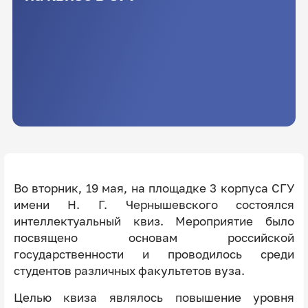
Во вторник, 19 мая, на площадке 3 корпуса СГУ
имени Н. Г. Чернышевского состоялся
интеллектуальный квиз. Мероприятие было
посвящено основам российской
государственности и проводилось среди
студентов различных факультетов вуза.
Целью квиза являлось повышение уровня