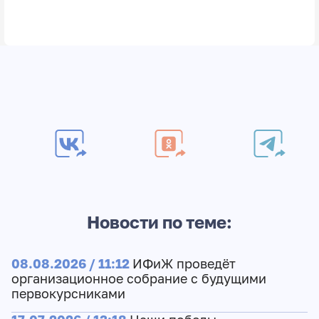
Новости по теме:
08.08.2026 / 11:12
ИФиЖ проведёт
организационное собрание с будущими
первокурсниками