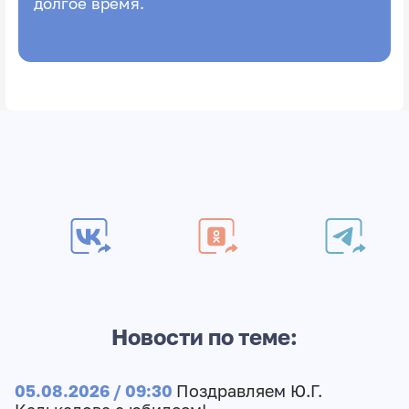
долгое время.
Новости по теме:
05.08.2026 / 09:30
Поздравляем Ю.Г.