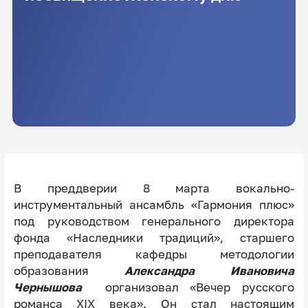
В преддверии 8 марта вокально-
инструментальный ансамбль «Гармония плюс»
под руководством генерального директора
фонда «Наследники традиций», старшего
преподавателя кафедры методологии
образования
Александра Ивановича
Чернышова
организовал «Вечер русского
романса XIX века». Он стал настоящим