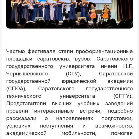
Частью фестиваля стали профориентационные
площадки саратовских вузов: Саратовского
государственного университета имени Н.Г.
Чернышевского (СГУ), Саратовской
государственной юридической академии
(СГЮА), Саратовского государственного
технического университета (СГТУ).
Представители высших учебных заведений
провели интерактивные встречи, подробно
рассказали о направлениях подготовки,
условиях поступления и возможностях
академической мобильности, помогая