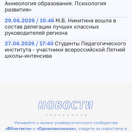
Акмеология образования. Психология
развития»
29.06.2026 / 10:46
М.В. Никитина вошла в
состав делегации лучших классных
руководителей региона
27.06.2026 / 17:40
Студенты Педагогического
института - участники всероссийской Летней
школы-интенсива
НОВОСТИ
Узнавайте о жизни университетского сообщества
«ВКонтакте»
и
«Одноклассниках»
, следите за новостями в