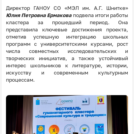
Директор ГАНОУ СО «МЭЛ им. А.Г. Шнитке»
Юлия Петровна Ермакова
подвела итоги работы
кластера за прошедший период. Она
представила ключевые достижения проекта,
отметив успешную интеграцию школьных
программ с университетскими курсами, рост
числа совместных исследовательских и
творческих инициатив, а также устойчивый
интерес школьников к литературе, истории,
искусству и современным культурным
процессам.