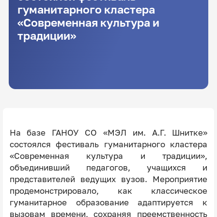
гуманитарного кластера
«Современная культура и
традиции»
На базе ГАНОУ СО «МЭЛ им. А.Г. Шнитке»
состоялся фестиваль гуманитарного кластера
«Современная культура и традиции»,
объединивший педагогов, учащихся и
представителей ведущих вузов. Мероприятие
продемонстрировало, как классическое
гуманитарное образование адаптируется к
вызовам времени, сохраняя преемственность