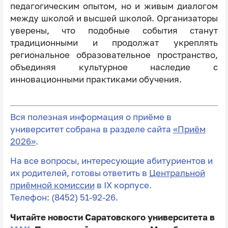
педагогическим опытом, но и живым диалогом
между школой и высшей школой. Организаторы
уверены, что подобные события станут
традиционными и продолжат укреплять
региональное образовательное пространство,
объединяя культурное наследие с
инновационными практиками обучения.
Вся полезная информация о приёме в
университет собрана в разделе сайта
«Приём
2026»
.
На все вопросы, интересующие абитуриентов и
их родителей, готовы ответить в
Центральной
приёмной комиссии
в IX корпусе.
Телефон: (8452) 51-92-26.
Читайте новости Саратовского университета в