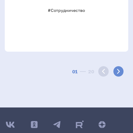
#Сотрудничество
01
20