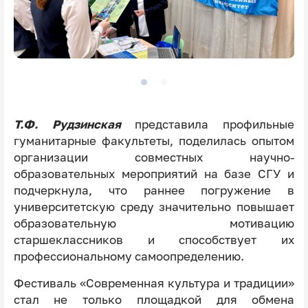
Т.Ф. Рудзинская
представила профильные
гуманитарные факультеты, поделилась опытом
организации совместных научно-
образовательных мероприятий на базе СГУ и
подчеркнула, что раннее погружение в
университетскую среду значительно повышает
образовательную мотивацию
старшеклассников и способствует их
профессиональному самоопределению.
Фестиваль «Современная культура и традиции»
стал не только площадкой для обмена