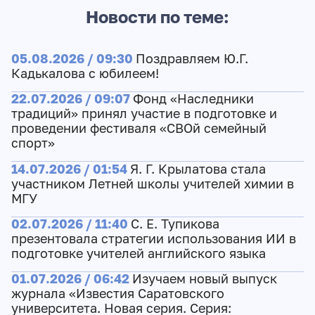
Новости по теме:
05.08.2026 / 09:30
Поздравляем Ю.Г.
Кадькалова с юбилеем!
22.07.2026 / 09:07
Фонд «Наследники
традиций» принял участие в подготовке и
проведении фестиваля «СВОй семейный
спорт»
14.07.2026 / 01:54
Я. Г. Крылатова стала
участником Летней школы учителей химии в
МГУ
02.07.2026 / 11:40
С. Е. Тупикова
презентовала стратегии использования ИИ в
подготовке учителей английского языка
01.07.2026 / 06:42
Изучаем новый выпуск
журнала «Известия Саратовского
университета. Новая серия. Серия: