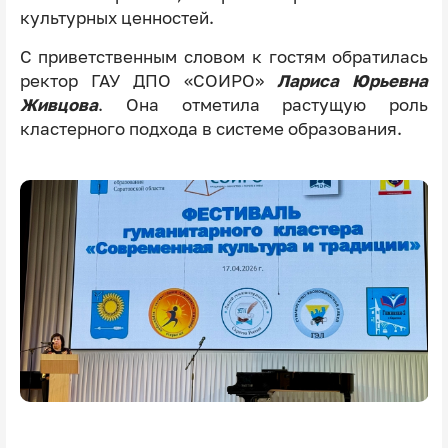
культурных ценностей.
С приветственным словом к гостям обратилась
ректор ГАУ ДПО «СОИРО»
Лариса Юрьевна
Живцова
. Она отметила растущую роль
кластерного подхода в системе образования.