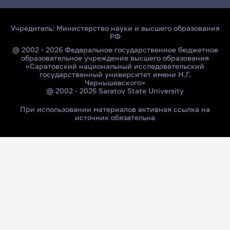
Учредитель:
Министерство науки и высшего образования
РФ
@ 2002 - 2026 Федеральное государственное бюджетное
образовательное учреждение высшего образования
«Саратовский национальный исследовательский
государственный университет имени Н.Г.
Чернышевского»
@ 2002 - 2026 Saratov State University
При использовании материалов активная ссылка на
источник обязательна