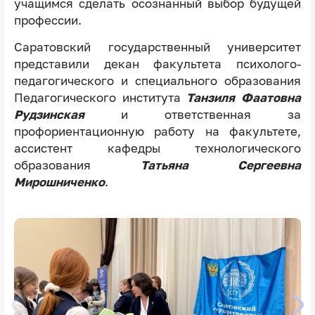
учащимся сделать осознанный выбор будущей
профессии.
Саратовский государственный университет
представили декан факультета психолого-
педагогического и специального образования
Педагогического института
Танзиля Фаатовна
Рудзинская
и ответственная за
профориентационную работу на факультете,
ассистент кафедры технологического
образования
Татьяна Сергеевна
Мирошниченко
.