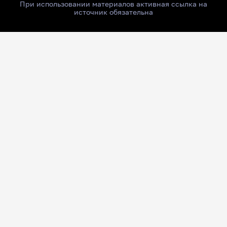
При использовании материалов активная ссылка на
источник обязательна