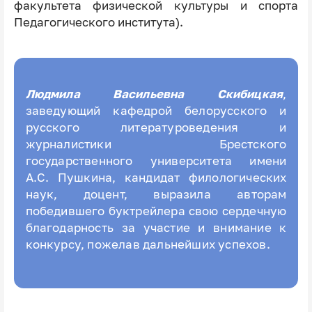
факультета физической культуры и спорта
Педагогического института).
Людмила Васильевна Скибицкая
,
заведующий кафедрой белорусского и
русского литературоведения и
журналистики Брестского
государственного университета имени
А.С. Пушкина, кандидат филологических
наук, доцент, выразила авторам
победившего буктрейлера свою сердечную
благодарность за участие и внимание к
конкурсу, пожелав дальнейших успехов.