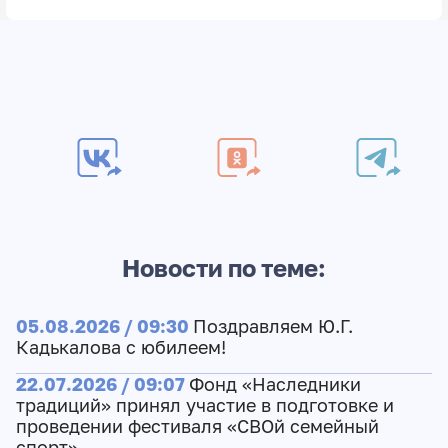
Новости по теме:
05.08.2026 / 09:30
Поздравляем Ю.Г.
Кадькалова с юбилеем!
22.07.2026 / 09:07
Фонд «Наследники
традиций» принял участие в подготовке и
проведении фестиваля «СВОй семейный
спорт»