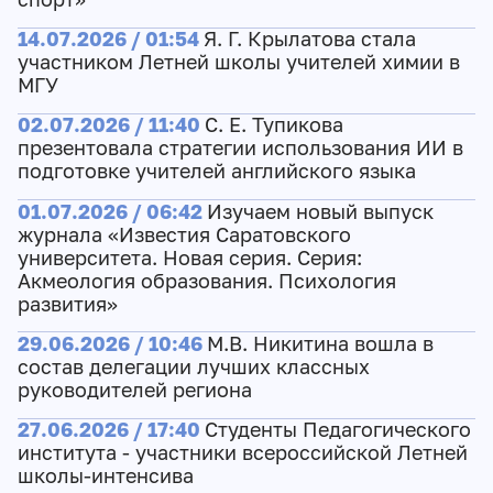
14.07.2026 / 01:54
Я. Г. Крылатова стала
участником Летней школы учителей химии в
МГУ
02.07.2026 / 11:40
С. Е. Тупикова
презентовала стратегии использования ИИ в
подготовке учителей английского языка
01.07.2026 / 06:42
Изучаем новый выпуск
журнала «Известия Саратовского
университета. Новая серия. Серия:
Акмеология образования. Психология
развития»
29.06.2026 / 10:46
М.В. Никитина вошла в
состав делегации лучших классных
руководителей региона
27.06.2026 / 17:40
Студенты Педагогического
института - участники всероссийской Летней
школы-интенсива