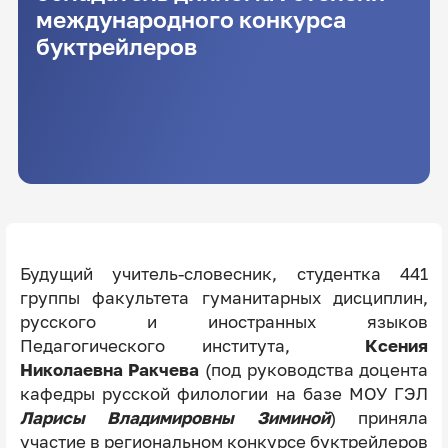
международного конкурса
буктрейлеров
Будущий учитель-словесник, студентка 441
группы факультета гуманитарных дисциплин,
русского и иностранных языков
Педагогического института,
Ксения
Николаевна Ракчева
(под руководства доцента
кафедры русской филологии на базе МОУ ГЭЛ
Ларисы Владимировны Зиминой
) приняла
участие в региональном конкурсе буктрейлеров