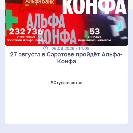
06.08.2026 / 14:08
27 августа в Саратове пройдёт Альфа-
Конфа
#Студенчество