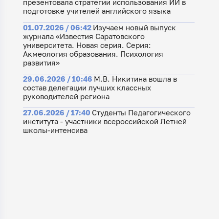
презентовала стратегии использования ИИ в
подготовке учителей английского языка
01.07.2026 / 06:42
Изучаем новый выпуск
журнала «Известия Саратовского
университета. Новая серия. Серия:
Акмеология образования. Психология
развития»
29.06.2026 / 10:46
М.В. Никитина вошла в
состав делегации лучших классных
руководителей региона
27.06.2026 / 17:40
Студенты Педагогического
института - участники всероссийской Летней
школы-интенсива