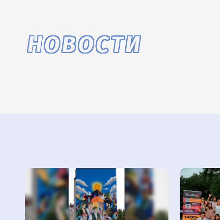
НОВОСТИ