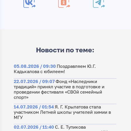
Новости по теме:
05.08.2026 / 09:30
Поздравляем Ю.Г.
Кадькалова с юбилеем!
22.07.2026 / 09:07
Фонд «Наследники
традиций» принял участие в подготовке и
проведении фестиваля «СВОй семейный
спорт»
14.07.2026 / 01:54
Я. Г. Крылатова стала
участником Летней школы учителей химии в
МГУ
02.07.2026 / 11:40
С. Е. Тупикова