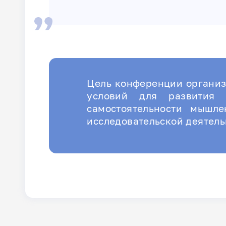
Цель конференции организ
условий для развития 
самостоятельности мышл
исследовательской деятель