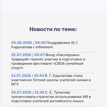
Новости по теме:
05.08.2026 / 09:30
Поздравляем Ю.Г.
Кадькалова с юбилеем!
22.07.2026 / 09:07
Фонд «Наследники
традиций» принял участие в подготовке и
проведении фестиваля «СВОй семейный
спорт»
14.07.2026 / 01:54
Я. Г. Крылатова стала
участником Летней школы учителей химии в
МГУ
02.07.2026 / 11:40
С. Е. Тупикова
презентовала стратегии использования ИИ в
подготовке учителей английского языка