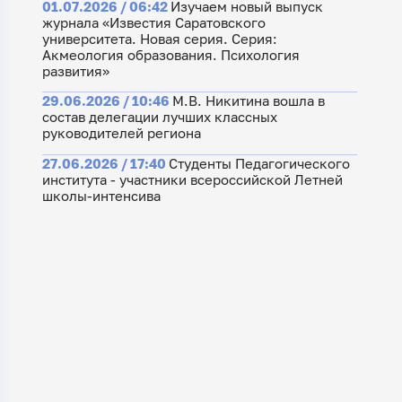
01.07.2026 / 06:42
Изучаем новый выпуск
журнала «Известия Саратовского
университета. Новая серия. Серия:
Акмеология образования. Психология
развития»
29.06.2026 / 10:46
М.В. Никитина вошла в
состав делегации лучших классных
руководителей региона
27.06.2026 / 17:40
Студенты Педагогического
института - участники всероссийской Летней
школы-интенсива