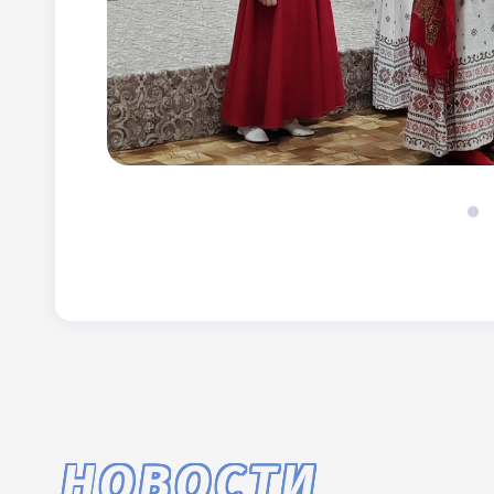
НОВОСТИ