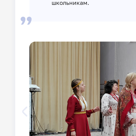
школьникам.