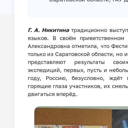
Г. А. Никитина
традиционно выступ
языков. В своём приветственном
Александровна отметила, что Фести
только из Саратовской области, но 
представляют результаты свои
экспедиций, первых, пусть и неболь
году, Россию, безусловно, ждёт
горящие глаза участников, их смелы
двигаться вперёд.