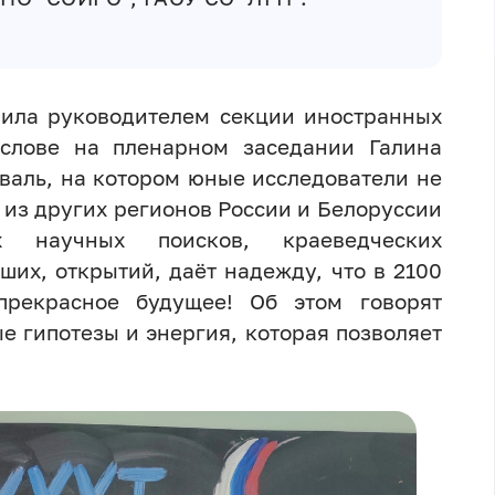
ила руководителем секции иностранных
 слове на пленарном заседании Галина
валь, на котором юные исследователи не
и из других регионов России и Белоруссии
х научных поисков, краеведческих
ших, открытий, даёт надежду, что в 2100
 прекрасное будущее! Об этом говорят
е гипотезы и энергия, которая позволяет