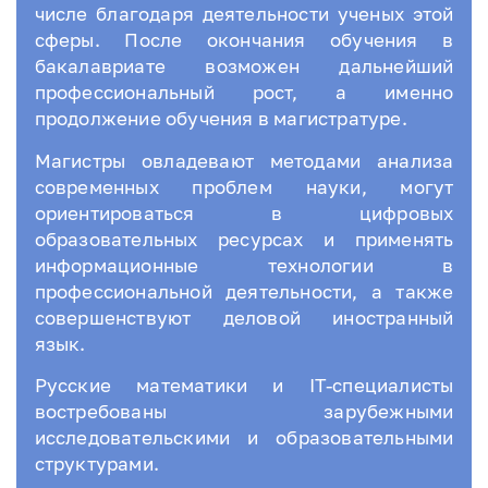
числе благодаря деятельности ученых этой
сферы. После окончания обучения в
бакалавриате возможен дальнейший
профессиональный рост, а именно
продолжение обучения в магистратуре.
Магистры овладевают методами анализа
современных проблем науки, могут
ориентироваться в цифровых
образовательных ресурсах и применять
информационные технологии в
профессиональной деятельности, а также
совершенствуют деловой иностранный
язык.
Русские математики и IT-специалисты
востребованы зарубежными
исследовательскими и образовательными
структурами.