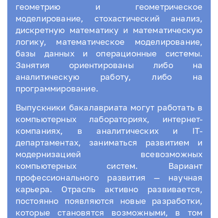
геометрию и геометрическое
моделирование, стохастический анализ,
дискретную математику и математическую
логику, математическое моделирование,
базы данных и операционные системы.
Занятия ориентированы либо на
аналитическую работу, либо на
программирование.
Выпускники бакалавриата могут работать в
компьютерных лабораториях, интернет-
компаниях, в аналитических и IT-
департаментах, заниматься развитием и
модернизацией всевозможных
компьютерных систем. Вариант
профессионального развития — научная
карьера. Отрасль активно развивается,
постоянно появляются новые разработки,
которые становятся возможными, в том