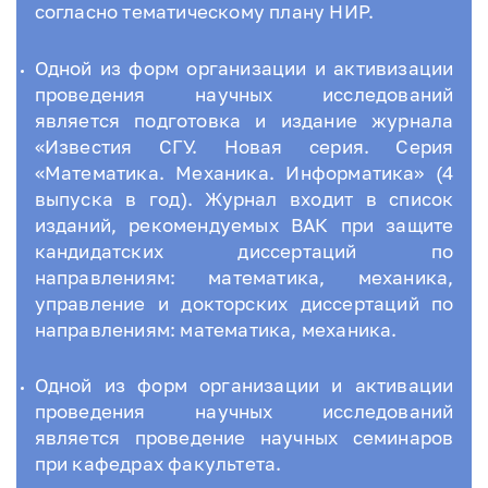
согласно тематическому плану НИР.
Одной из форм организации и активизации
проведения научных исследований
является подготовка и издание журнала
«Известия СГУ. Новая серия. Серия
«Математика. Механика. Информатика» (4
выпуска в год). Журнал входит в список
изданий, рекомендуемых ВАК при защите
кандидатских диссертаций по
направлениям: математика, механика,
управление и докторских диссертаций по
направлениям: математика, механика.
Одной из форм организации и активации
проведения научных исследований
является проведение научных семинаров
при кафедрах факультета.