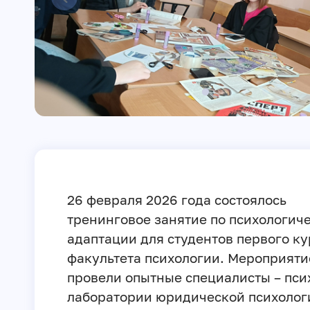
26 февраля 2026 года состоялось
тренинговое занятие по психологич
адаптации для студентов первого ку
факультета психологии. Мероприяти
провели опытные специалисты – пси
лаборатории юридической психологи