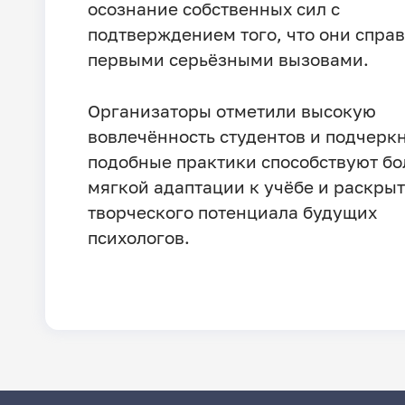
осознание собственных сил с
подтверждением того, что они справ
первыми серьёзными вызовами.
Организаторы отметили высокую
вовлечённость студентов и подчеркн
подобные практики способствуют бо
мягкой адаптации к учёбе и раскры
творческого потенциала будущих
психологов.