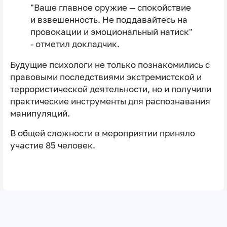
"Ваше главное оружие — спокойствие
и взвешенность. Не поддавайтесь на
провокации и эмоциональный натиск"
- отметил докладчик.
Будущие психологи не только познакомились с
правовыми последствиями экстремистской и
террористической деятельности, но и получили
практические инструменты для распознавания
манипуляций.
В общей сложности в мероприятии приняло
участие 85 человек.