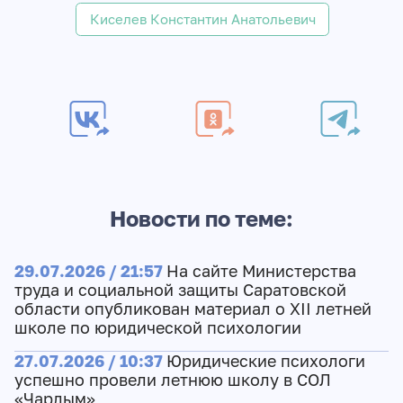
Киселев Константин Анатольевич
Новости по теме:
29.07.2026 / 21:57
На сайте Министерства
труда и социальной защиты Саратовской
области опубликован материал о XII летней
школе по юридической психологии
27.07.2026 / 10:37
Юридические психологи
успешно провели летнюю школу в СОЛ
«Чардым»