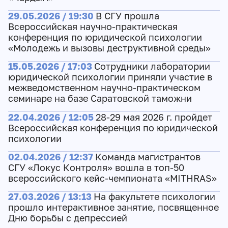
29.05.2026 / 19:30
В СГУ прошла
Всероссийская научно-практическая
конференция по юридической психологии
«Молодежь и вызовы деструктивной среды»
15.05.2026 / 17:03
Сотрудники лаборатории
юридической психологии приняли участие в
межведомственном научно-практическом
семинаре на базе Саратовской таможни
22.04.2026 / 12:05
28-29 мая 2026 г. пройдет
Всероссийская конференция по юридической
психологии
02.04.2026 / 12:37
Команда магистрантов
СГУ «Локус Контроля» вошла в топ-50
всероссийского кейс-чемпионата «MITHRAS»
27.03.2026 / 13:13
На факультете психологии
прошло интерактивное занятие, посвященное
Дню борьбы с депрессией