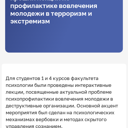
профилактике вовлечения
молодежи в терроризм и
экстремизм
Для студентов 1 и 4 курсов факультета
психологии были проведены интерактивные
лекции, посвященные актуальной проблеме
психопрофилактики вовлечения молодежи в
деструктивные организации. Основной акцент
мероприятия был сделан на психологических
механизмах вербовки и методах скрытого
управления сознанием.