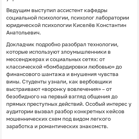
Ведущим выступил ассистент кафедры
социальной психологии, психолог лаборатории
юридической психологии Киселёв Константин
Анатольевич.
Докладчик подробно разобрал технологии,
которые используют злоумышленники в
мессенджерах и социальных сетях: от
классической «бомбардировки любовью» до
финансового шантажа и внушения чувства
вины. Студенты узнали, как вербовщики
выстраивают «воронку вовлечения» – от
безобидного на первый взгляд общения до
прямых преступных действий. Особый интерес у
аудитории вызвал разбор конкретных кейсов
мошеннических схем под видом легкого
заработка и романтических знакомств.