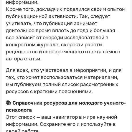
информации.
Кроме того, докладчик поделился своим опытом
публикационной активности. Так, следует
учитывать, что публикация занимает
длительное время вплоть до года и большая -
всё зависит от очереди исследователей в
конкретном журнале, скорости работы
рецензентов и своевременного ответа самого
автора статьи.
Для всех, кто участвовал в мероприятии, и для
тех, кто хочет воспользоваться материалами,
мы публикуем полный список рассмотренных
ресурсов с краткими пояснениями.
📚 Справочник ресурсов для молодого ученого-
психолога
Этот список — ваш навигатор в мире научной
информации. Сохраните его и используйте в
своей работе.