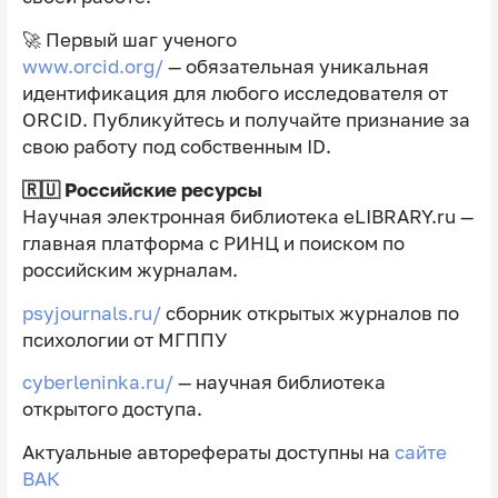
🚀 Первый шаг ученого
www.orcid.org/
— обязательная уникальная
идентификация для любого исследователя от
ORCID. Публикуйтесь и получайте признание за
свою работу под собственным ID.
🇷🇺 Российские ресурсы
Научная электронная библиотека eLIBRARY.ru —
главная платформа с РИНЦ и поиском по
российским журналам.
psyjournals.ru/
сборник открытых журналов по
психологии от МГППУ
cyberleninka.ru/
— научная библиотека
открытого доступа.
Актуальные авторефераты доступны на
сайте
ВАК