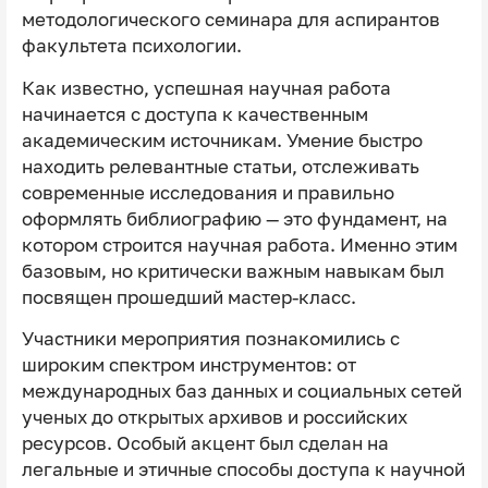
методологического семинара для аспирантов
факультета психологии.
Как известно, успешная научная работа
начинается с доступа к качественным
академическим источникам. Умение быстро
находить релевантные статьи, отслеживать
современные исследования и правильно
оформлять библиографию — это фундамент, на
котором строится научная работа. Именно этим
базовым, но критически важным навыкам был
посвящен прошедший мастер-класс.
Участники мероприятия познакомились с
широким спектром инструментов: от
международных баз данных и социальных сетей
ученых до открытых архивов и российских
ресурсов. Особый акцент был сделан на
легальные и этичные способы доступа к научной