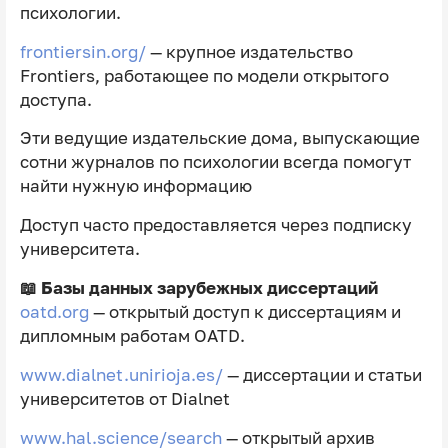
психологии.
frontiersin.org/
— крупное издательство
Frontiers, работающее по модели открытого
доступа.
Эти ведущие издательские дома, выпускающие
сотни журналов по психологии всегда помогут
найти нужную информацию
Доступ часто предоставляется через подписку
университета.
📖 Базы данных зарубежных диссертаций
oatd.org
— открытый доступ к диссертациям и
дипломным работам OATD.
www.dialnet.unirioja.es/
— диссертации и статьи
университетов от Dialnet
www.hal.science/search
— открытый архив