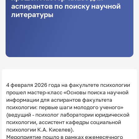
аспирантов по поиску научной
литературы
4 февраля 2026 года на факультете психологии
прошел мастер-класс «Основы поиска научной
информации для аспирантов факультета
психологии: первые шаги молодого ученого»
(ведущий - психолог лаборатории юридической
психологии, ассистент кафедры социальной
психологии К.А. Киселев).
Мероприятие пошло в рамках ежемесячного