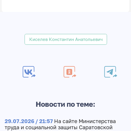
Киселев Константин Анатольевич
Новости по теме:
29.07.2026 / 21:57
На сайте Министерства
труда и социальной защиты Саратовской