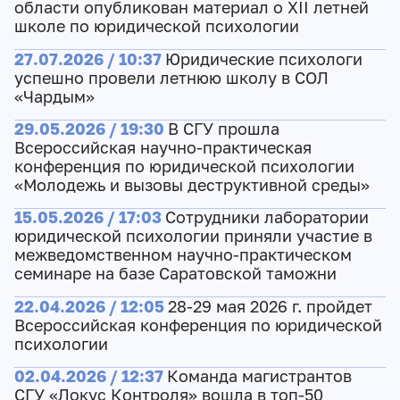
области опубликован материал о XII летней
школе по юридической психологии
27.07.2026 / 10:37
Юридические психологи
успешно провели летнюю школу в СОЛ
«Чардым»
29.05.2026 / 19:30
В СГУ прошла
Всероссийская научно-практическая
конференция по юридической психологии
«Молодежь и вызовы деструктивной среды»
15.05.2026 / 17:03
Сотрудники лаборатории
юридической психологии приняли участие в
межведомственном научно-практическом
семинаре на базе Саратовской таможни
22.04.2026 / 12:05
28-29 мая 2026 г. пройдет
Всероссийская конференция по юридической
психологии
02.04.2026 / 12:37
Команда магистрантов
СГУ «Локус Контроля» вошла в топ-50