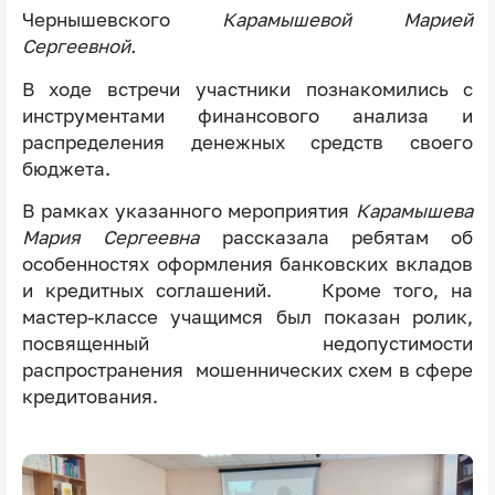
Чернышевского
Карамышевой Марией
Сергеевной.
В ходе встречи участники познакомились с
инструментами финансового анализа и
распределения денежных средств своего
бюджета.
В рамках указанного мероприятия
Карамышева
Мария Сергеевна
рассказала ребятам об
особенностях оформления банковских вкладов
и кредитных соглашений. Кроме того, на
мастер-классе учащимся был показан ролик,
посвященный недопустимости
распространения мошеннических схем в сфере
кредитования.