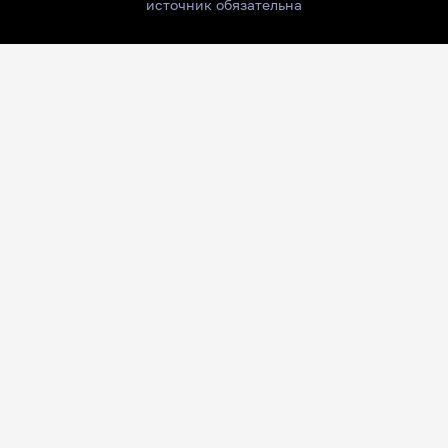
источник обязательна