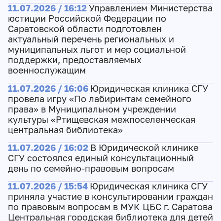
11.07.2026 / 16:12
Управлением Министерства
юстиции Российской Федерации по
Саратовской области подготовлен
актуальный перечень региональных и
муниципальных льгот и мер социальной
поддержки, предоставляемых
военнослужащим
11.07.2026 / 16:06
Юридическая клиника СГУ
провела игру «По лабиринтам семейного
права» в Муниципальном учреждении
культуры «Ртищевская межпоселенческая
центральная библиотека»
11.07.2026 / 16:02
В Юридической клинике
СГУ состоялся единый консультационный
день по семейно-правовым вопросам
11.07.2026 / 15:54
Юридическая клиника СГУ
приняла участие в консультировании граждан
по правовым вопросам в МУК ЦБС г. Саратова
Центральная городская библиотека для детей