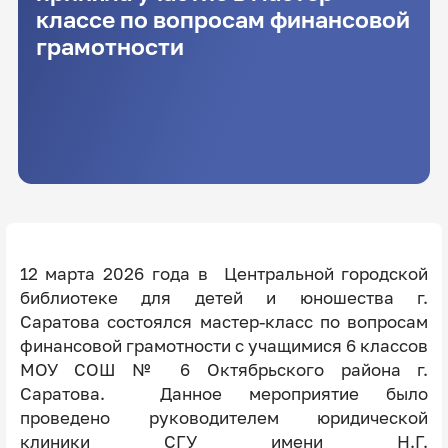
классе по вопросам финансовой
грамотности
12 марта 2026 года в Центральной городской
библиотеке для детей и юношества г.
Саратова состоялся мастер-класс по вопросам
финансовой грамотности с учащимися 6 классов
МОУ СОШ № 6 Октябрьского района г.
Саратова. Данное мероприятие было
проведено руководителем юридической
клиники СГУ имени Н.Г.