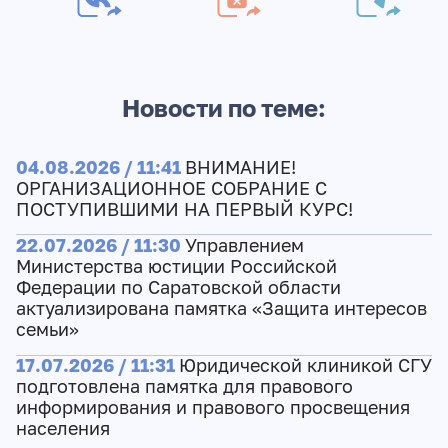
Новости по теме:
04.08.2026 / 11:41
ВНИМАНИЕ!
ОРГАНИЗАЦИОННОЕ СОБРАНИЕ С
ПОСТУПИВШИМИ НА ПЕРВЫЙ КУРС!
22.07.2026 / 11:30
Управлением
Министерства юстиции Российской
Федерации по Саратовской области
актуализирована памятка «Защита интересов
семьи»
17.07.2026 / 11:31
Юридической клиникой СГУ
подготовлена памятка для правового
информирования и правового просвещения
населения