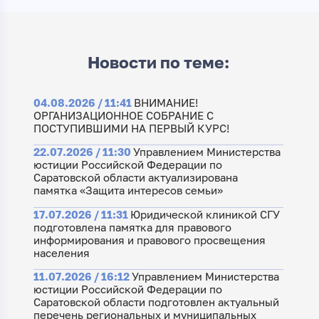
Новости по теме:
04.08.2026 / 11:41
ВНИМАНИЕ!
ОРГАНИЗАЦИОННОЕ СОБРАНИЕ С
ПОСТУПИВШИМИ НА ПЕРВЫЙ КУРС!
22.07.2026 / 11:30
Управлением Министерства
юстиции Российской Федерации по
Саратовской области актуализирована
памятка «Защита интересов семьи»
17.07.2026 / 11:31
Юридической клиникой СГУ
подготовлена памятка для правового
информирования и правового просвещения
населения
11.07.2026 / 16:12
Управлением Министерства
юстиции Российской Федерации по
Саратовской области подготовлен актуальный
перечень региональных и муниципальных