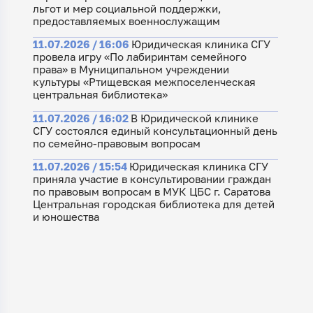
льгот и мер социальной поддержки,
предоставляемых военнослужащим
11.07.2026 / 16:06
Юридическая клиника СГУ
провела игру «По лабиринтам семейного
права» в Муниципальном учреждении
культуры «Ртищевская межпоселенческая
центральная библиотека»
11.07.2026 / 16:02
В Юридической клинике
СГУ состоялся единый консультационный день
по семейно-правовым вопросам
11.07.2026 / 15:54
Юридическая клиника СГУ
приняла участие в консультировании граждан
по правовым вопросам в МУК ЦБС г. Саратова
Центральная городская библиотека для детей
и юношества