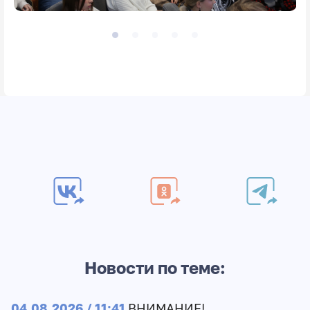
Новости по теме:
04.08.2026 / 11:41
ВНИМАНИЕ!