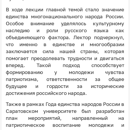
В ходе лекции главной темой стало значение
единства многонационального народа России.
Особое внимание уделялось культурному
наследию и роли русского языка как
объединяющего фактора. Лектор подчеркнул,
что именно в единстве и многообразии
заключается сила нашей страны, которая
помогает преодолевать трудности и двигаться
вперед. Такой подход способствует
формированию у молодежи чувства
патриотизма, ответственности за общее
будущее и гордости за исторические
достижения российского народа.
Также в рамках Года единства народов России в
Саратовском университете был разработан
план мероприятий, направленный на
патриотическое воспитание молодежи и