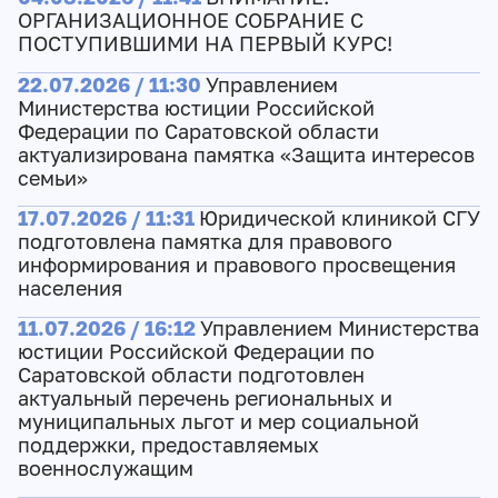
ОРГАНИЗАЦИОННОЕ СОБРАНИЕ С
ПОСТУПИВШИМИ НА ПЕРВЫЙ КУРС!
22.07.2026 / 11:30
Управлением
Министерства юстиции Российской
Федерации по Саратовской области
актуализирована памятка «Защита интересов
семьи»
17.07.2026 / 11:31
Юридической клиникой СГУ
подготовлена памятка для правового
информирования и правового просвещения
населения
11.07.2026 / 16:12
Управлением Министерства
юстиции Российской Федерации по
Саратовской области подготовлен
актуальный перечень региональных и
муниципальных льгот и мер социальной
поддержки, предоставляемых
военнослужащим