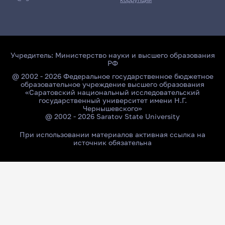
Учредитель:
Министерство науки и высшего образования
РФ
@ 2002 - 2026 Федеральное государственное бюджетное
образовательное учреждение высшего образования
«Саратовский национальный исследовательский
государственный университет имени Н.Г.
Чернышевского»
@ 2002 - 2026 Saratov State University
При использовании материалов активная ссылка на
источник обязательна