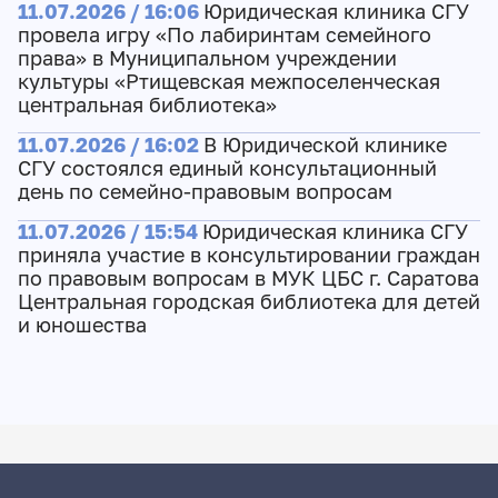
11.07.2026 / 16:06
Юридическая клиника СГУ
провела игру «По лабиринтам семейного
права» в Муниципальном учреждении
культуры «Ртищевская межпоселенческая
центральная библиотека»
11.07.2026 / 16:02
В Юридической клинике
СГУ состоялся единый консультационный
день по семейно-правовым вопросам
11.07.2026 / 15:54
Юридическая клиника СГУ
приняла участие в консультировании граждан
по правовым вопросам в МУК ЦБС г. Саратова
Центральная городская библиотека для детей
и юношества