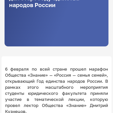
народов России
6 февраля по всей стране прошел марафон
Общества «Знание» — «Россия — семья семей»,
открывающий Год единства народов России. В
рамках этого масштабного мероприятия
студенты юридического факультета приняли
участие в тематической лекции, которую
провел лектор Общества «Знание» Дмитрий
Кузнецов.