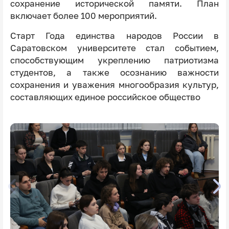
сохранение исторической памяти. План
включает более 100 мероприятий.
Старт Года единства народов России в
Саратовском университете стал событием,
способствующим укреплению патриотизма
студентов, а также осознанию важности
сохранения и уважения многообразия культур,
составляющих единое российское общество