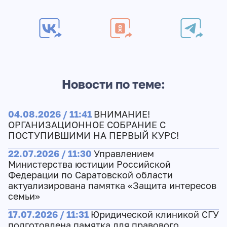
Новости по теме:
04.08.2026 / 11:41
ВНИМАНИЕ!
ОРГАНИЗАЦИОННОЕ СОБРАНИЕ С
ПОСТУПИВШИМИ НА ПЕРВЫЙ КУРС!
22.07.2026 / 11:30
Управлением
Министерства юстиции Российской
Федерации по Саратовской области
актуализирована памятка «Защита интересов
семьи»
17.07.2026 / 11:31
Юридической клиникой СГУ
подготовлена памятка для правового