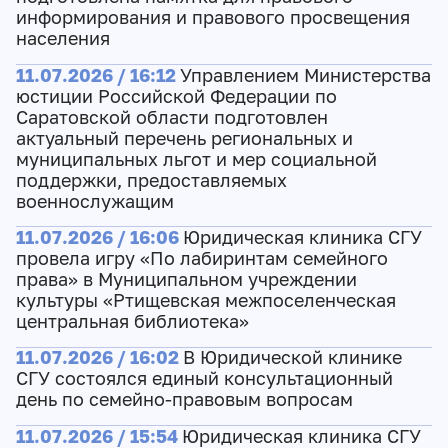
информирования и правового просвещения
населения
11.07.2026 / 16:12
Управлением Министерства
юстиции Российской Федерации по
Саратовской области подготовлен
актуальный перечень региональных и
муниципальных льгот и мер социальной
поддержки, предоставляемых
военнослужащим
11.07.2026 / 16:06
Юридическая клиника СГУ
провела игру «По лабиринтам семейного
права» в Муниципальном учреждении
культуры «Ртищевская межпоселенческая
центральная библиотека»
11.07.2026 / 16:02
В Юридической клинике
СГУ состоялся единый консультационный
день по семейно-правовым вопросам
11.07.2026 / 15:54
Юридическая клиника СГУ