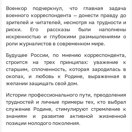
Военкор подчеркнул, что главная задача
военного корреспондента — донести правду до
зрителей и читателей, несмотря на трудности и
риски. Его рассказы были наполнены
искренностью и глубокими размышлениями о
роли журналистов в современном мире.
Будущее России, по мнению корреспондента,
строится на трех принципах: уважение к
старшим, сплоченность, которая зародилась в
окопах, и любовь к Родине, выраженная в
желании защищать свой дом.
Истории профессионального пути, преодоления
трудностей и личные примеры тех, кто выбрал
служение Родине, стимулируют стремление к
знаниям и развитие активной жизненной
позиции молодого поколения.