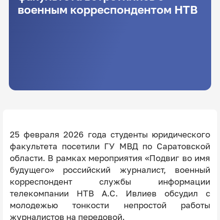
военным корреспондентом НТВ
25 февраля 2026 года студенты юридического
факультета посетили ГУ МВД по Саратовской
области. В рамках мероприятия «Подвиг во имя
будущего» российский журналист, военный
корреспондент службы информации
телекомпании НТВ А.С. Ивлиев обсудил с
молодежью тонкости непростой работы
журналистов на передовой.