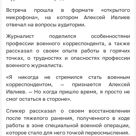
Встреча прошла в формате «открытого
микрофона», на котором Алексей Ивлиев
отвечал на вопросы аудитории.
Журналист поделился особенностями
профессии военного корреспондента, а также
рассказал о своем опыте работы в горячих
точках, о трудностях и опасностях профессии
военного журналиста.
«Я никогда не стремился стать военным
корреспондентом, — признается Алексей
Ивлиев. — Но когда пришло время, я просто не
смог остаться в стороне».
Спикер рассказал о своем восстановлении
после тяжелого ранения, полученного в ходе
работы в зоне специальной военной операции,
которое стало для него точкой переосмысления.