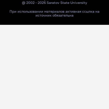
@ 2002 - 2026 Saratov State University
При использовании материалов активная ссылка на
источник обязательна