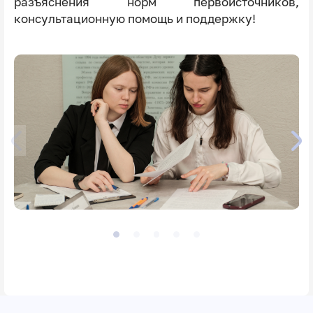
разъяснения норм первоисточников,
консультационную помощь и поддержку!