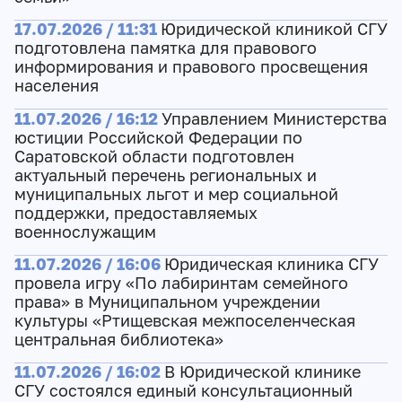
17.07.2026 / 11:31
Юридической клиникой СГУ
подготовлена памятка для правового
информирования и правового просвещения
населения
11.07.2026 / 16:12
Управлением Министерства
юстиции Российской Федерации по
Саратовской области подготовлен
актуальный перечень региональных и
муниципальных льгот и мер социальной
поддержки, предоставляемых
военнослужащим
11.07.2026 / 16:06
Юридическая клиника СГУ
провела игру «По лабиринтам семейного
права» в Муниципальном учреждении
культуры «Ртищевская межпоселенческая
центральная библиотека»
11.07.2026 / 16:02
В Юридической клинике
СГУ состоялся единый консультационный