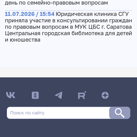
день по семейно-правовым вопросам
11.07.2026 / 15:54
Юридическая клиника СГУ
приняла участие в консультировании граждан
по правовым вопросам в МУК ЦБС г. Саратова
Центральная городская библиотека для детей
и юношества