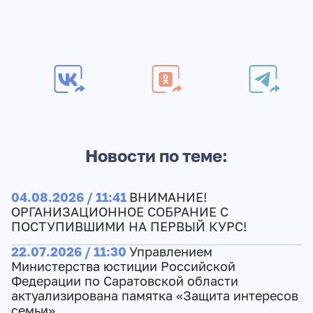
Новости по теме:
04.08.2026 / 11:41
ВНИМАНИЕ!
ОРГАНИЗАЦИОННОЕ СОБРАНИЕ С
ПОСТУПИВШИМИ НА ПЕРВЫЙ КУРС!
22.07.2026 / 11:30
Управлением
Министерства юстиции Российской
Федерации по Саратовской области
актуализирована памятка «Защита интересов
семьи»