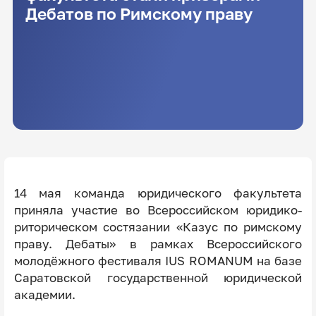
Дебатов по Римскому праву
14 мая команда юридического факультета
приняла участие во Всероссийском юридико-
риторическом состязании «Казус по римскому
праву. Дебаты» в рамках Всероссийского
молодёжного фестиваля IUS ROMANUM на базе
Саратовской государственной юридической
академии.