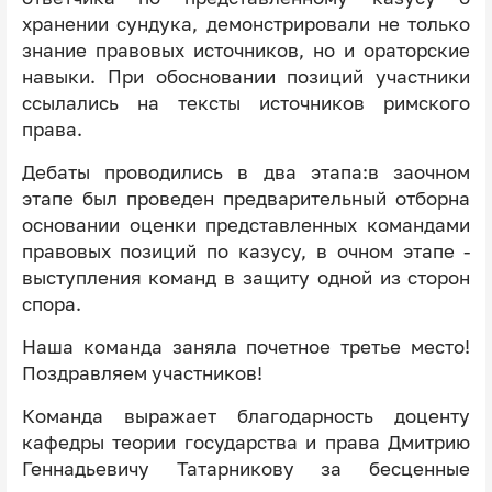
хранении сундука, демонстрировали не только
знание правовых источников, но и ораторские
навыки. При обосновании позиций участники
ссылались на тексты источников римского
права.
Дебаты проводились в два этапа:в заочном
этапе был проведен предварительный отборна
основании оценки представленных командами
правовых позиций по казусу, в очном этапе -
выступления команд в защиту одной из сторон
спора.
Наша команда заняла почетное третье место!
Поздравляем участников!
Команда выражает благодарность доценту
кафедры теории государства и права Дмитрию
Геннадьевичу Татарникову за бесценные