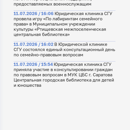
предоставляемых военнослужащим
11.07.2026 / 16:06
Юридическая клиника СГУ
провела игру «По лабиринтам семейного
права» в Муниципальном учреждении
культуры «Ртищевская межпоселенческая
центральная библиотека»
11.07.2026 / 16:02
В Юридической клинике
СГУ состоялся единый консультационный день
по семейно-правовым вопросам
11.07.2026 / 15:54
Юридическая клиника СГУ
приняла участие в консультировании граждан
по правовым вопросам в МУК ЦБС г. Саратова
Центральная городская библиотека для детей
и юношества