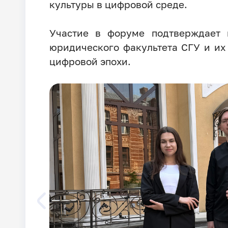
культуры в цифровой среде.
Участие в форуме подтверждает 
юридического факультета СГУ и их
цифровой эпохи.