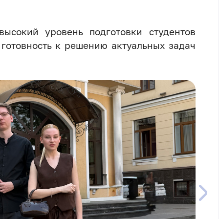
высокий уровень подготовки студентов
 готовность к решению актуальных задач