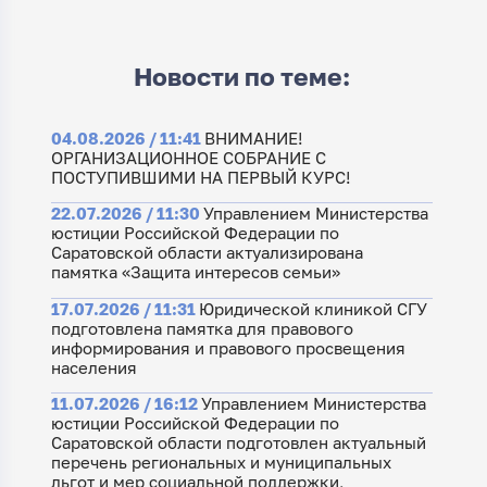
Новости по теме:
04.08.2026 / 11:41
ВНИМАНИЕ!
ОРГАНИЗАЦИОННОЕ СОБРАНИЕ С
ПОСТУПИВШИМИ НА ПЕРВЫЙ КУРС!
22.07.2026 / 11:30
Управлением Министерства
юстиции Российской Федерации по
Саратовской области актуализирована
памятка «Защита интересов семьи»
17.07.2026 / 11:31
Юридической клиникой СГУ
подготовлена памятка для правового
информирования и правового просвещения
населения
11.07.2026 / 16:12
Управлением Министерства
юстиции Российской Федерации по
Саратовской области подготовлен актуальный
перечень региональных и муниципальных
льгот и мер социальной поддержки,