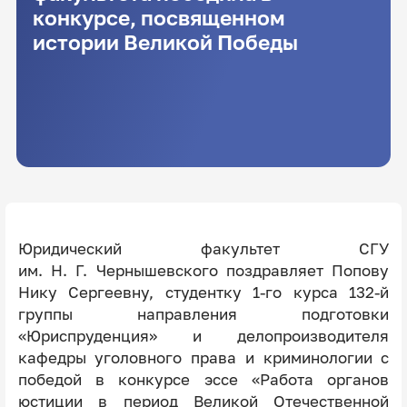
конкурсе, посвященном
истории Великой Победы
Юридический факультет СГУ
им. Н. Г. Чернышевского поздравляет Попову
Нику Сергеевну, студентку 1‑го курса 132‑й
группы направления подготовки
«Юриспруденция» и делопроизводителя
кафедры уголовного права и криминологии с
победой в конкурсе эссе «Работа органов
юстиции в период Великой Отечественной