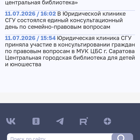
центральная библиотека»
11.07.2026 / 16:02
В Юридической клинике
СГУ состоялся единый консультационный
день по семейно-правовым вопросам
11.07.2026 / 15:54
Юридическая клиника СГУ
приняла участие в консультировании граждан
по правовым вопросам в МУК ЦБС г. Саратова
Центральная городская библиотека для детей
и юношества