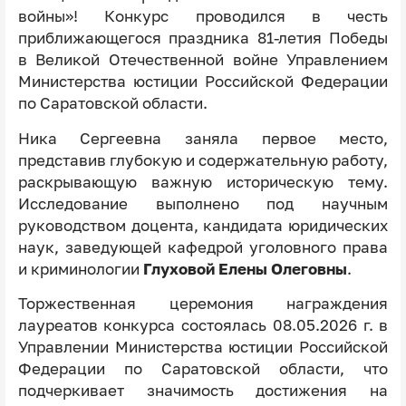
войны»! Конкурс проводился в честь
приближающегося праздника 81-летия Победы
в Великой Отечественной войне Управлением
Министерства юстиции Российской Федерации
по Саратовской области.
Ника Сергеевна заняла первое место,
представив глубокую и содержательную работу,
раскрывающую важную историческую тему.
Исследование выполнено под научным
руководством доцента, кандидата юридических
наук, заведующей кафедрой уголовного права
и криминологии
Глуховой Елены Олеговны
.
Торжественная церемония награждения
лауреатов конкурса состоялась 08.05.2026 г. в
Управлении Министерства юстиции Российской
Федерации по Саратовской области, что
подчеркивает значимость достижения на