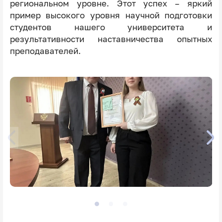
региональном уровне. Этот успех – яркий
пример высокого уровня научной подготовки
студентов нашего университета и
результативности наставничества опытных
преподавателей.