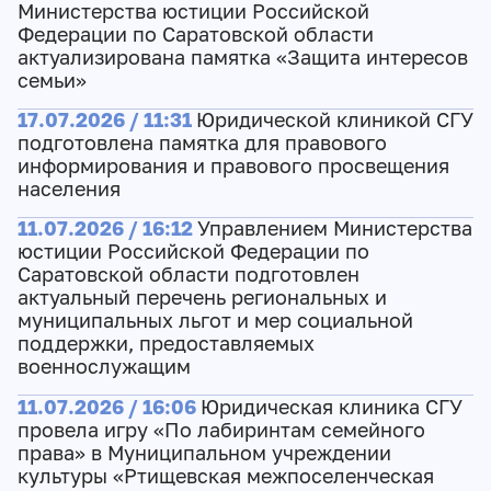
Министерства юстиции Российской
Федерации по Саратовской области
актуализирована памятка «Защита интересов
семьи»
17.07.2026 / 11:31
Юридической клиникой СГУ
подготовлена памятка для правового
информирования и правового просвещения
населения
11.07.2026 / 16:12
Управлением Министерства
юстиции Российской Федерации по
Саратовской области подготовлен
актуальный перечень региональных и
муниципальных льгот и мер социальной
поддержки, предоставляемых
военнослужащим
11.07.2026 / 16:06
Юридическая клиника СГУ
провела игру «По лабиринтам семейного
права» в Муниципальном учреждении
культуры «Ртищевская межпоселенческая