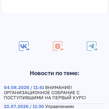
Новости по теме:
04.08.2026 / 11:41
ВНИМАНИЕ!
ОРГАНИЗАЦИОННОЕ СОБРАНИЕ С
ПОСТУПИВШИМИ НА ПЕРВЫЙ КУРС!
22.07.2026 / 11:30
Управлением