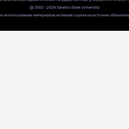
@ 2002 - 2026 Saratov State University
и использовании материалов активная ссылка на источник обязател