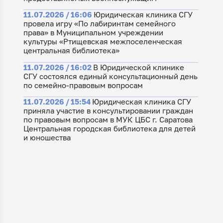
11.07.2026 / 16:06
Юридическая клиника СГУ
провела игру «По лабиринтам семейного
права» в Муниципальном учреждении
культуры «Ртищевская межпоселенческая
центральная библиотека»
11.07.2026 / 16:02
В Юридической клинике
СГУ состоялся единый консультационный день
по семейно-правовым вопросам
11.07.2026 / 15:54
Юридическая клиника СГУ
приняла участие в консультировании граждан
по правовым вопросам в МУК ЦБС г. Саратова
Центральная городская библиотека для детей
и юношества