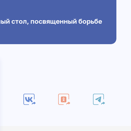
лый стол, посвященный борьбе