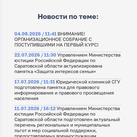
Новости по теме:
04.08.2026 / 11:41
ВНИМАНИЕ!
ОРГАНИЗАЦИОННОЕ СОБРАНИЕ С
ПОСТУПИВШИМИ НА ПЕРВЫЙ КУРС!
22.07.2026 / 11:30
Управлением Министерства
юстиции Российской Федерации по
Саратовской области актуализирована
памятка «Защита интересов семьи»
17.07.2026 / 11:31
Юридической клиникой СГУ
подготовлена памятка для правового
информирования и правового просвещения
населения
11.07.2026 / 16:12
Управлением Министерства
юстиции Российской Федерации по
Саратовской области подготовлен актуальный
перечень региональных и муниципальных
льгот и мер социальной поддержки,
предоставляемых военнослужащим