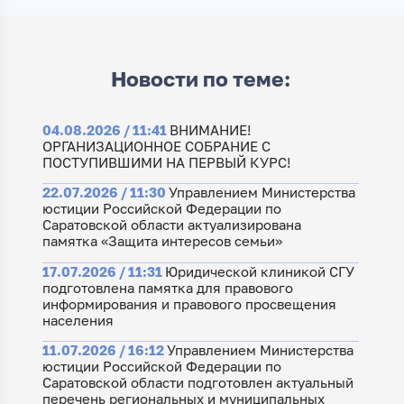
Новости по теме:
04.08.2026 / 11:41
ВНИМАНИЕ!
ОРГАНИЗАЦИОННОЕ СОБРАНИЕ С
ПОСТУПИВШИМИ НА ПЕРВЫЙ КУРС!
22.07.2026 / 11:30
Управлением Министерства
юстиции Российской Федерации по
Саратовской области актуализирована
памятка «Защита интересов семьи»
17.07.2026 / 11:31
Юридической клиникой СГУ
подготовлена памятка для правового
информирования и правового просвещения
населения
11.07.2026 / 16:12
Управлением Министерства
юстиции Российской Федерации по
Саратовской области подготовлен актуальный
перечень региональных и муниципальных