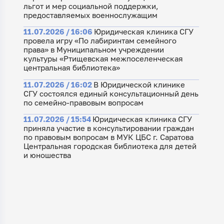
льгот и мер социальной поддержки,
предоставляемых военнослужащим
11.07.2026 / 16:06
Юридическая клиника СГУ
провела игру «По лабиринтам семейного
права» в Муниципальном учреждении
культуры «Ртищевская межпоселенческая
центральная библиотека»
11.07.2026 / 16:02
В Юридической клинике
СГУ состоялся единый консультационный день
по семейно-правовым вопросам
11.07.2026 / 15:54
Юридическая клиника СГУ
приняла участие в консультировании граждан
по правовым вопросам в МУК ЦБС г. Саратова
Центральная городская библиотека для детей
и юношества