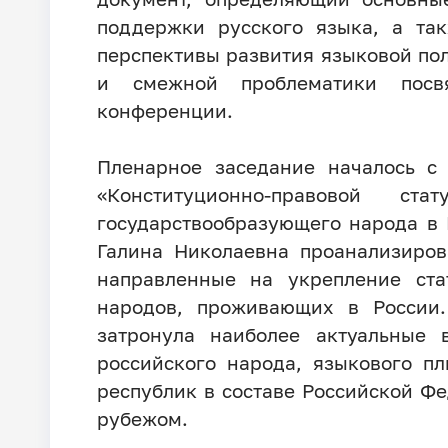
поддержки русского языка, а та
перспективы развития языковой по
и смежной проблематики посв
конференции.
Пленарное заседание началось 
«Конституционно-правовой с
государствообразующего народа в 
Галина Николаевна проанализиров
направленные на укрепление ста
народов, проживающих в России
затронула наиболее актуальные 
российского народа, языкового п
республик в составе Российской Ф
рубежом.