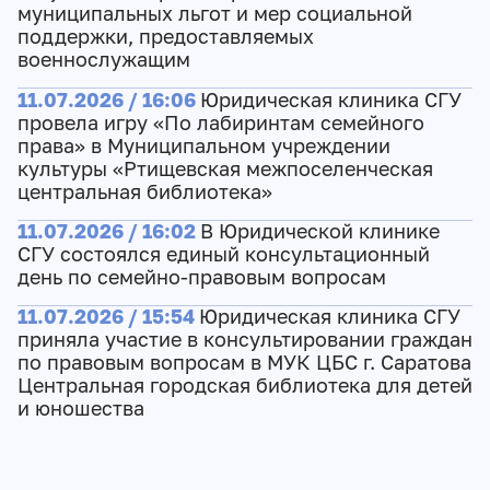
муниципальных льгот и мер социальной
поддержки, предоставляемых
военнослужащим
11.07.2026 / 16:06
Юридическая клиника СГУ
провела игру «По лабиринтам семейного
права» в Муниципальном учреждении
культуры «Ртищевская межпоселенческая
центральная библиотека»
11.07.2026 / 16:02
В Юридической клинике
СГУ состоялся единый консультационный
день по семейно-правовым вопросам
11.07.2026 / 15:54
Юридическая клиника СГУ
приняла участие в консультировании граждан
по правовым вопросам в МУК ЦБС г. Саратова
Центральная городская библиотека для детей
и юношества