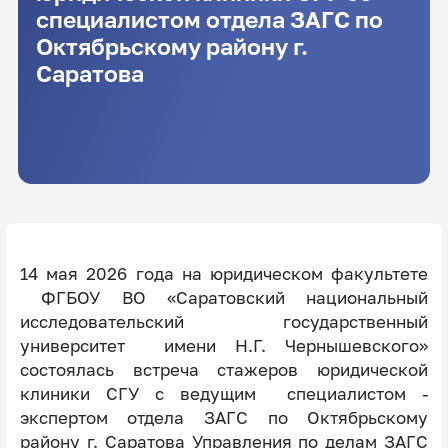
специалистом отдела ЗАГС по
Октябрьскому району г.
Саратова
14 мая 2026 года на юридическом факультете
ФГБОУ ВО «Саратовский национальный
исследовательский государственный
университет имени Н.Г. Чернышевского»
состоялась встреча стажеров юридической
клиники СГУ с ведущим специалистом -
экспертом отдела ЗАГС по Октябрьскому
району г. Саратова Управления по делам ЗАГС