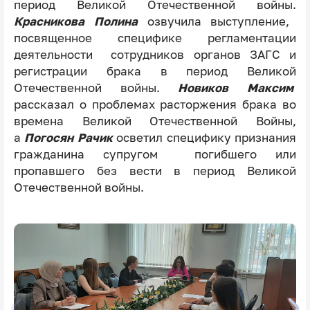
период Великой Отечественной войны.
Красникова Полина
озвучила выступление,
посвященное специфике регламентации
деятельности сотрудников органов ЗАГС и
регистрации брака в период Великой
Отечественной войны.
Новиков Максим
рассказал о проблемах расторжения брака во
времена Великой Отечественной Войны,
а
Погосян Рачик
осветил специфику признания
гражданина супругом погибшего или
пропавшего без вести в период Великой
Отечественной войны.