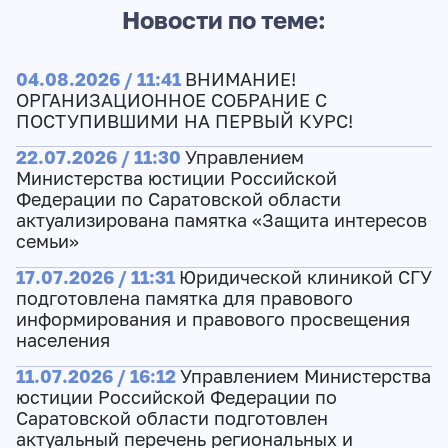
Новости по теме:
04.08.2026 / 11:41
ВНИМАНИЕ!
ОРГАНИЗАЦИОННОЕ СОБРАНИЕ С
ПОСТУПИВШИМИ НА ПЕРВЫЙ КУРС!
22.07.2026 / 11:30
Управлением
Министерства юстиции Российской
Федерации по Саратовской области
актуализирована памятка «Защита интересов
семьи»
17.07.2026 / 11:31
Юридической клиникой СГУ
подготовлена памятка для правового
информирования и правового просвещения
населения
11.07.2026 / 16:12
Управлением Министерства
юстиции Российской Федерации по
Саратовской области подготовлен
актуальный перечень региональных и