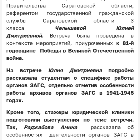
Правительства Саратовской области,
референтом государственной гражданской
службы Саратовской области 3
класса
Челышевой Юлией
Дмитриевной
.
Встреча была проведена в
контексте мероприятий, приуроченных
к 81-й
годовщине Победы в Великой Отечественной
войне.
На встрече
Юлия Дмитриевна
подробно
рассказала студентам о специфике работы
органов ЗАГС, отдельно отметив особенности
работы архивов органов ЗАГС в 1941-1945
годах.
Кроме того, стажеры юридической клиники
подготовили выступления по теме встречи.
Так,
Раджабова Амина
рассказала об
особенностях деятельности органов ЗАГС в