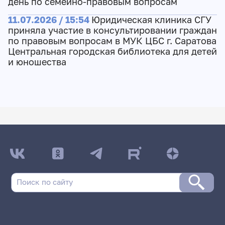
день по семейно-правовым вопросам
11.07.2026 / 15:54
Юридическая клиника СГУ
приняла участие в консультировании граждан
по правовым вопросам в МУК ЦБС г. Саратова
Центральная городская библиотека для детей
и юношества