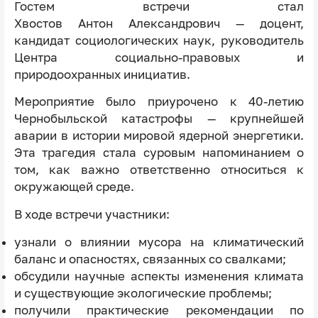
Гостем встречи стал
Хвостов Антон Александрович — доцент,
кандидат социологических наук, руководитель
Центра социально‑правовых и
природоохранных инициатив.
Мероприятие было приурочено к 40‑летию
Чернобыльской катастрофы — крупнейшей
аварии в истории мировой ядерной энергетики.
Эта трагедия стала суровым напоминанием о
том, как важно ответственно относиться к
окружающей среде.
В ходе встречи участники:
узнали о влиянии мусора на климатический
баланс и опасностях, связанных со свалками;
обсудили научные аспекты изменения климата
и существующие экологические проблемы;
получили практические рекомендации по