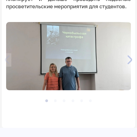
просветительские мероприятия для студентов.