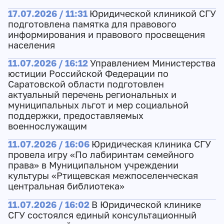
17.07.2026 / 11:31
Юридической клиникой СГУ
подготовлена памятка для правового
информирования и правового просвещения
населения
11.07.2026 / 16:12
Управлением Министерства
юстиции Российской Федерации по
Саратовской области подготовлен
актуальный перечень региональных и
муниципальных льгот и мер социальной
поддержки, предоставляемых
военнослужащим
11.07.2026 / 16:06
Юридическая клиника СГУ
провела игру «По лабиринтам семейного
права» в Муниципальном учреждении
культуры «Ртищевская межпоселенческая
центральная библиотека»
11.07.2026 / 16:02
В Юридической клинике
СГУ состоялся единый консультационный