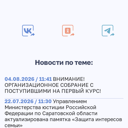
Новости по теме:
04.08.2026 / 11:41
ВНИМАНИЕ!
ОРГАНИЗАЦИОННОЕ СОБРАНИЕ С
ПОСТУПИВШИМИ НА ПЕРВЫЙ КУРС!
22.07.2026 / 11:30
Управлением
Министерства юстиции Российской
Федерации по Саратовской области
актуализирована памятка «Защита интересов
семьи»