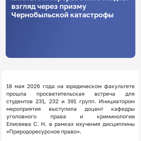
взгляд через призму
Чернобыльской катастрофы
18 мая 2026 года на юридическом факультете
прошла просветительская встреча для
студентов 231, 232 и 391 групп. Инициатором
мероприятия выступила доцент кафедры
уголовного права и криминологии
Елисеева С. Н. в рамках изучения дисциплины
«Природоресурсное право».