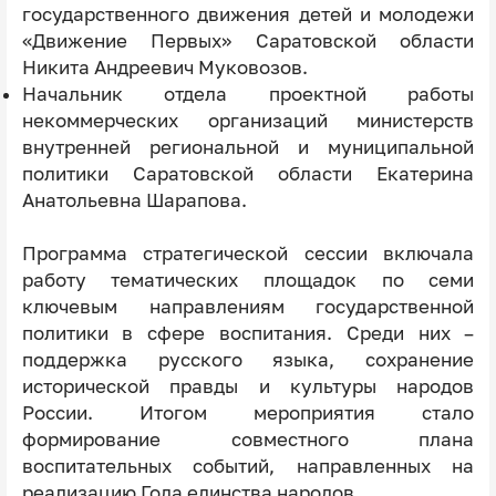
государственного движения детей и молодежи
«Движение Первых» Саратовской области
Никита Андреевич Муковозов.
Начальник отдела проектной работы
некоммерческих организаций министерств
внутренней региональной и муниципальной
политики Саратовской области Екатерина
Анатольевна Шарапова.
Программа стратегической сессии включала
работу тематических площадок по семи
ключевым направлениям государственной
политики в сфере воспитания. Среди них –
поддержка русского языка, сохранение
исторической правды и культуры народов
России. Итогом мероприятия стало
формирование совместного плана
воспитательных событий, направленных на
реализацию Года единства народов.