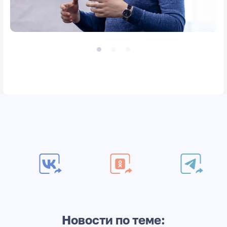
Новости по теме: