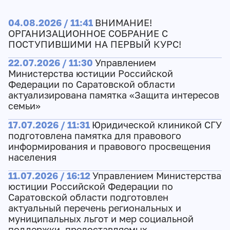
04.08.2026 / 11:41
ВНИМАНИЕ!
ОРГАНИЗАЦИОННОЕ СОБРАНИЕ С
ПОСТУПИВШИМИ НА ПЕРВЫЙ КУРС!
22.07.2026 / 11:30
Управлением
Министерства юстиции Российской
Федерации по Саратовской области
актуализирована памятка «Защита интересов
семьи»
17.07.2026 / 11:31
Юридической клиникой СГУ
подготовлена памятка для правового
информирования и правового просвещения
населения
11.07.2026 / 16:12
Управлением Министерства
юстиции Российской Федерации по
Саратовской области подготовлен
актуальный перечень региональных и
муниципальных льгот и мер социальной
поддержки, предоставляемых