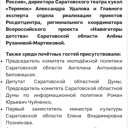
Россия», директора Саратовского театра кукол
«Теремок» Александра Удалова и Главного
эксперта отдела реализации проектов
Росдетцентра, регионального координатора
Всероссийского проекта «Навигаторы
детства» Саратовской области Алёны
Рузановой-Мартюковой.
Также среди почётных гостей присутствовали:
Председатель комитета молодёжной политики
Саратовской области Ангелина Антоновна
Беловицкая.
Депутат Саратовской областной Думы,
Председатель комитета Саратовской областной
Думы по информационной политике Роман
Юрьевич Чуйченко.
Первый заместитель министра культуры
Саратовской области Елена Владимировна
Познякова.