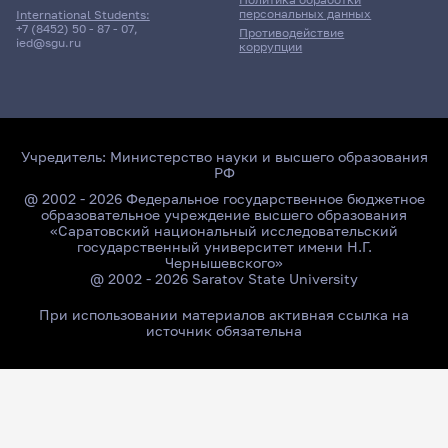
персональных данных
International Students:
+7 (8452) 50 - 87 - 07
,
Противодействие
ied@sgu.ru
коррупции
Учредитель:
Министерство науки и высшего образования
РФ
@ 2002 - 2026 Федеральное государственное бюджетное
образовательное учреждение высшего образования
«Саратовский национальный исследовательский
государственный университет имени Н.Г.
Чернышевского»
@ 2002 - 2026 Saratov State University
При использовании материалов активная ссылка на
источник обязательна