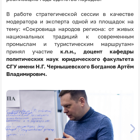
В работе стратегической сессии в качестве
модератора и эксперта одной из площадок на
тему: «Сокровища народов региона: от живых
национальных традиций к современным
промыслам и туристическим маршрутам»
принял участие
к.п.н., доцент кафедры
политических наук юридического факультета
СГУ имени Н.Г. Чернышевского Богданов Артём
Владимирович.