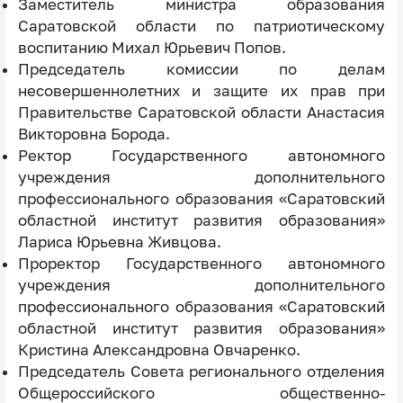
Заместитель министра образования
Саратовской области по патриотическому
воспитанию Михал Юрьевич Попов.
Председатель комиссии по делам
несовершеннолетних и защите их прав при
Правительстве Саратовской области Анастасия
Викторовна Борода.
Ректор Государственного автономного
учреждения дополнительного
профессионального образования «Саратовский
областной институт развития образования»
Лариса Юрьевна Живцова.
Проректор Государственного автономного
учреждения дополнительного
профессионального образования «Саратовский
областной институт развития образования»
Кристина Александровна Овчаренко.
Председатель Совета регионального отделения
Общероссийского общественно-