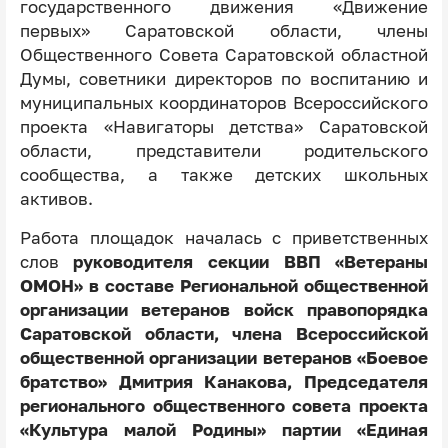
государственного движения «Движение
первых» Саратовской области, члены
Общественного Совета Саратовской областной
Думы, советники директоров по воспитанию и
муниципальных координаторов Всероссийского
проекта «Навигаторы детства» Саратовской
области, представители родительского
сообщества, а также детских школьных
активов.
Работа площадок началась с приветственных
слов
руководителя секции ВВП «Ветераны
ОМОН» в составе Региональной общественной
организации ветеранов войск правопорядка
Саратовской области, члена Всероссийской
общественной организации ветеранов «Боевое
братство» Дмитрия Канакова, Председателя
регионального общественного совета проекта
«Культура малой Родины» партии «Единая