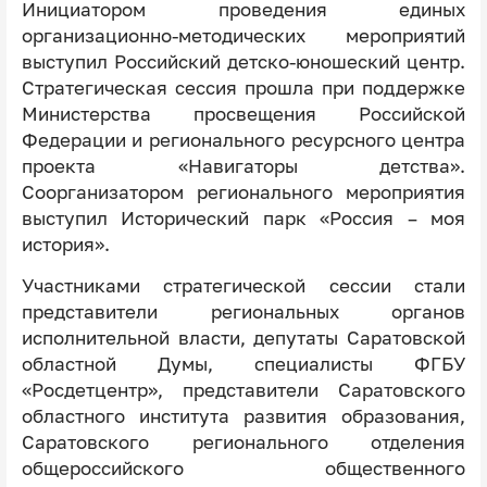
Инициатором проведения единых
организационно-методических мероприятий
выступил Российский детско-юношеский центр.
Стратегическая сессия прошла при поддержке
Министерства просвещения Российской
Федерации и регионального ресурсного центра
проекта «Навигаторы детства».
Соорганизатором регионального мероприятия
выступил Исторический парк «Россия – моя
история».
Участниками стратегической сессии стали
представители региональных органов
исполнительной власти, депутаты Саратовской
областной Думы, специалисты ФГБУ
«Росдетцентр», представители Саратовского
областного института развития образования,
Саратовского регионального отделения
общероссийского общественного