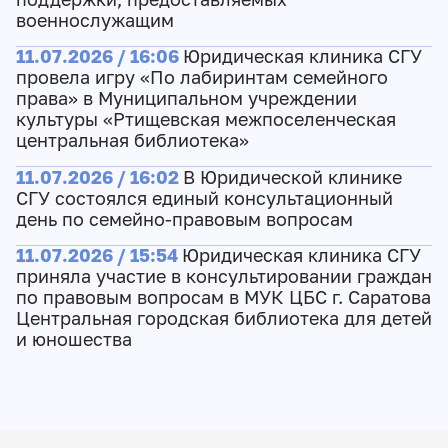
военнослужащим
11.07.2026 / 16:06
Юридическая клиника СГУ
провела игру «По лабиринтам семейного
права» в Муниципальном учреждении
культуры «Ртищевская межпоселенческая
центральная библиотека»
11.07.2026 / 16:02
В Юридической клинике
СГУ состоялся единый консультационный
день по семейно-правовым вопросам
11.07.2026 / 15:54
Юридическая клиника СГУ
приняла участие в консультировании граждан
по правовым вопросам в МУК ЦБС г. Саратова
Центральная городская библиотека для детей
и юношества