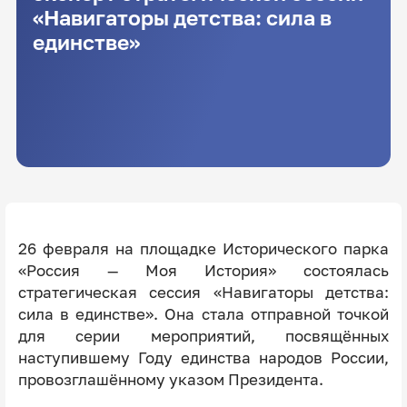
«Навигаторы детства: сила в
единстве»
26 февраля на площадке Исторического парка
«Россия — Моя История» состоялась
стратегическая сессия «Навигаторы детства:
сила в единстве». Она стала отправной точкой
для серии мероприятий, посвящённых
наступившему Году единства народов России,
провозглашённому указом Президента.