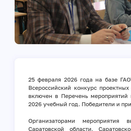
25 февраля 2026 года на базе ГАО
Всероссийский конкурс проектных
включен в Перечень мероприятий 
2026 учебный год. Победители и при
Организаторами мероприятия в
Саратовской области, Саратовск