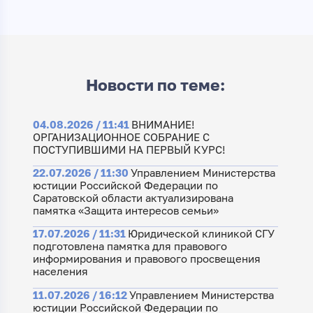
Новости по теме:
04.08.2026 / 11:41
ВНИМАНИЕ!
ОРГАНИЗАЦИОННОЕ СОБРАНИЕ С
ПОСТУПИВШИМИ НА ПЕРВЫЙ КУРС!
22.07.2026 / 11:30
Управлением Министерства
юстиции Российской Федерации по
Саратовской области актуализирована
памятка «Защита интересов семьи»
17.07.2026 / 11:31
Юридической клиникой СГУ
подготовлена памятка для правового
информирования и правового просвещения
населения
11.07.2026 / 16:12
Управлением Министерства
юстиции Российской Федерации по