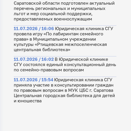
Саратовской области подготовлен актуальный
перечень региональных и муниципальных
льгот и мер социальной поддержки,
предоставляемых военнослужащим
11.07.2026 / 16:06
Юридическая клиника СГУ
провела игру «По лабиринтам семейного
права» в Муниципальном учреждении
культуры «Ртищевская межпоселенческая
центральная библиотека»
11.07.2026 / 16:02
В Юридической клинике
СГУ состоялся единый консультационный день
по семейно-правовым вопросам
11.07.2026 / 15:54
Юридическая клиника СГУ
приняла участие в консультировании граждан
по правовым вопросам в МУК ЦБС г. Саратова
Центральная городская библиотека для детей
и юношества