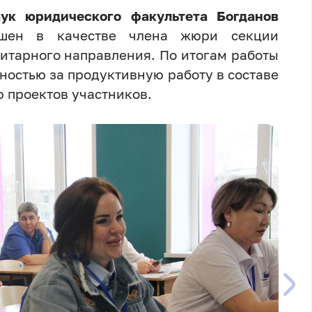
ук юридического факультета Богданов
ен в качестве члена жюри секции
итарного направления. По итогам работы
ностью за продуктивную работу в составе
 проектов участников.