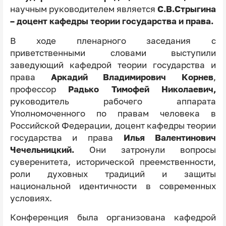
научным руководителем является
С.В.Стрыгина
– доцент кафедры теории государства и права.
В ходе пленарного заседания с
приветственными словами выступили
заведующий кафедрой теории государства и
права
Аркадий Владимирович Корнев
,
профессор
Радько Тимофей Николаевич,
руководитель рабочего аппарата
Уполномоченного по правам человека в
Российской Федерации, доцент кафедры теории
государства и права
Илья Валентинович
Чечельницкий.
Они затронули вопросы
суверенитета, исторической преемственности,
роли духовных традиций и защиты
национальной идентичности в современных
условиях.
Конференция была организована кафедрой