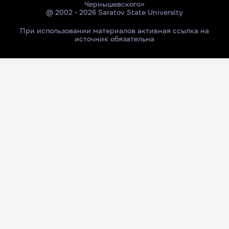
Чернышевского»
@ 2002 - 2026 Saratov State University
При использовании материалов активная ссылка на
источник обязательна