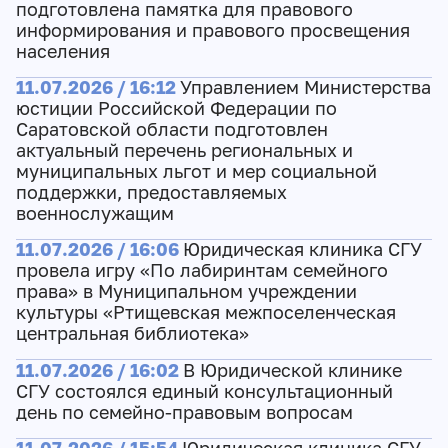
подготовлена памятка для правового
информирования и правового просвещения
населения
11.07.2026 / 16:12
Управлением Министерства
юстиции Российской Федерации по
Саратовской области подготовлен
актуальный перечень региональных и
муниципальных льгот и мер социальной
поддержки, предоставляемых
военнослужащим
11.07.2026 / 16:06
Юридическая клиника СГУ
провела игру «По лабиринтам семейного
права» в Муниципальном учреждении
культуры «Ртищевская межпоселенческая
центральная библиотека»
11.07.2026 / 16:02
В Юридической клинике
СГУ состоялся единый консультационный
день по семейно-правовым вопросам