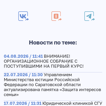
Новости по теме:
04.08.2026 / 11:41
ВНИМАНИЕ!
ОРГАНИЗАЦИОННОЕ СОБРАНИЕ С
ПОСТУПИВШИМИ НА ПЕРВЫЙ КУРС!
22.07.2026 / 11:30
Управлением
Министерства юстиции Российской
Федерации по Саратовской области
актуализирована памятка «Защита интересов
семьи»
17.07.2026 / 11:31
Юридической клиникой СГУ