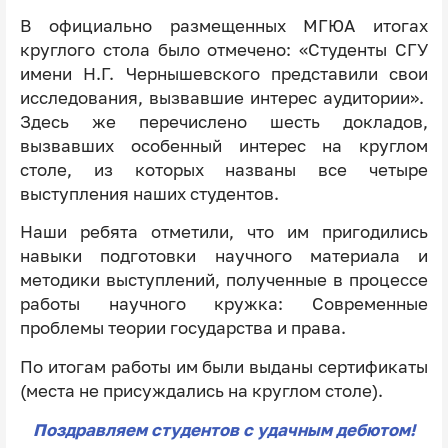
В официально размещенных МГЮА итогах
круглого стола было отмечено: «Студенты СГУ
имени Н.Г. Чернышевского представили свои
исследования, вызвавшие интерес аудитории».
Здесь же перечислено шесть докладов,
вызвавших особенный интерес на круглом
столе, из которых названы все четыре
выступления наших студентов.
Наши ребята отметили, что им пригодились
навыки подготовки научного материала и
методики выступлений, полученные в процессе
работы научного кружка: Современные
проблемы теории государства и права.
По итогам работы им были выданы сертификаты
(места не присуждались на круглом столе).
Поздравляем студентов с удачным дебютом!