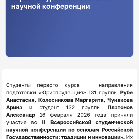
научной конференции
Студенты первого курса направления
подготовки «Юриспруденция» 131 группы
Рубе
Анастасия, Колесникова Маргарита, Чунакова
Арина
и студент 132 группы
Платонов
Александр
16 февраля 2026 года приняли
участие во
II Всероссийской студенческой
научной конференции по основам Российской
Государственности: традиции и инновации».
Их