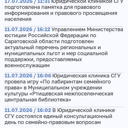
17.07.2026 / 11:31
Юридической клиникой СГУ
подготовлена памятка для правового
информирования и правового просвещения
населения
11.07.2026 / 16:12
Управлением Министерства
юстиции Российской Федерации по
Саратовской области подготовлен
актуальный перечень региональных и
муниципальных льгот и мер социальной
поддержки, предоставляемых
военнослужащим
11.07.2026 / 16:06
Юридическая клиника СГУ
провела игру «По лабиринтам семейного
права» в Муниципальном учреждении
культуры «Ртищевская межпоселенческая
центральная библиотека»
11.07.2026 / 16:02
В Юридической клинике
СГУ состоялся единый консультационный
день по семейно-правовым вопросам