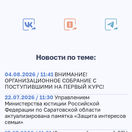
Новости по теме:
04.08.2026 / 11:41
ВНИМАНИЕ!
ОРГАНИЗАЦИОННОЕ СОБРАНИЕ С
ПОСТУПИВШИМИ НА ПЕРВЫЙ КУРС!
22.07.2026 / 11:30
Управлением
Министерства юстиции Российской
Федерации по Саратовской области
актуализирована памятка «Защита интересов
семьи»