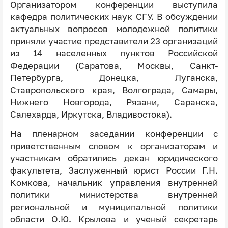
Организатором конференции выступила
кафедра политических наук СГУ. В обсуждении
актуальных вопросов молодежной политики
приняли участие представители 23 организаций
из 14 населенных пунктов Российской
Федерации (Саратова, Москвы, Санкт-
Петербурга, Донецка, Луганска,
Ставропольского края, Волгограда, Самары,
Нижнего Новгорода, Рязани, Саранска,
Салехарда, Иркутска, Владивостока).
На пленарном заседании конференции с
приветственным словом к организаторам и
участникам обратились декан юридического
факультета, Заслуженный юрист России Г.Н.
Комкова, начальник управления внутренней
политики министерства внутренней
региональной и муниципальной политики
области О.Ю. Крылова и ученый секретарь