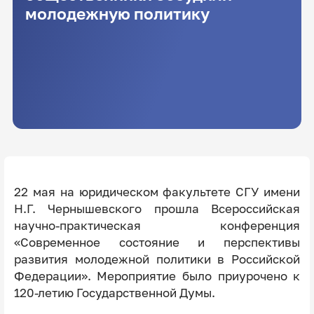
молодежную политику
22 мая на юридическом факультете СГУ имени
Н.Г. Чернышевского прошла Всероссийская
научно-практическая конференция
«Современное состояние и перспективы
развития молодежной политики в Российской
Федерации». Мероприятие было приурочено к
120-летию Государственной Думы.