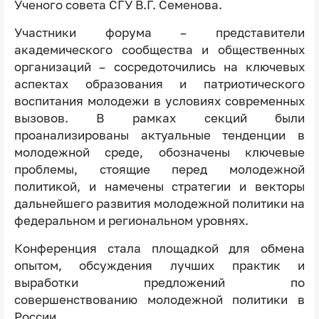
Ученого совета СГУ В.Г. Семенова.
Участники форума – представители
академического сообщества и общественных
организаций – сосредоточились на ключевых
аспектах образования и патриотического
воспитания молодежи в условиях современных
вызовов. В рамках секций были
проанализированы актуальные тенденции в
молодежной среде, обозначены ключевые
проблемы, стоящие перед молодежной
политикой, и намечены стратегии и векторы
дальнейшего развития молодежной политики на
федеральном и региональном уровнях.
Конференция стала площадкой для обмена
опытом, обсуждения лучших практик и
выработки предложений по
совершенствованию молодежной политики в
России.