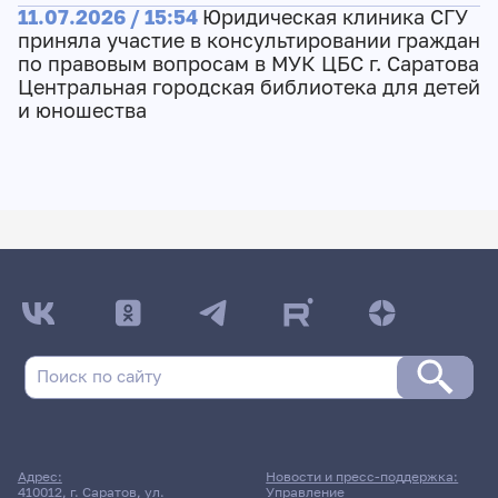
11.07.2026 / 15:54
Юридическая клиника СГУ
приняла участие в консультировании граждан
по правовым вопросам в МУК ЦБС г. Саратова
Центральная городская библиотека для детей
и юношества
Адрес:
Новости и пресс-поддержка:
410012, г. Саратов, ул.
Управление