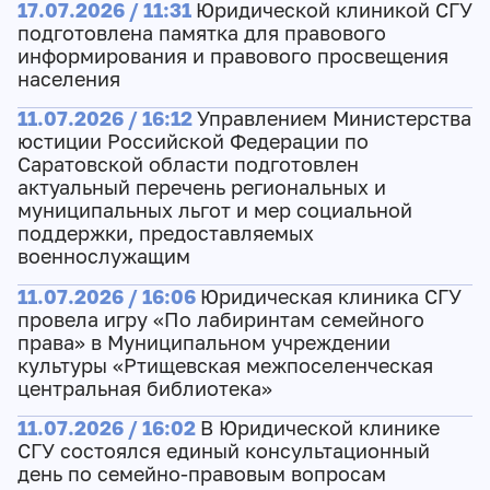
17.07.2026 / 11:31
Юридической клиникой СГУ
подготовлена памятка для правового
информирования и правового просвещения
населения
11.07.2026 / 16:12
Управлением Министерства
юстиции Российской Федерации по
Саратовской области подготовлен
актуальный перечень региональных и
муниципальных льгот и мер социальной
поддержки, предоставляемых
военнослужащим
11.07.2026 / 16:06
Юридическая клиника СГУ
провела игру «По лабиринтам семейного
права» в Муниципальном учреждении
культуры «Ртищевская межпоселенческая
центральная библиотека»
11.07.2026 / 16:02
В Юридической клинике
СГУ состоялся единый консультационный
день по семейно-правовым вопросам