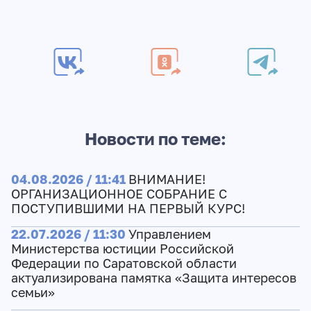
Новости по теме:
04.08.2026 / 11:41
ВНИМАНИЕ!
ОРГАНИЗАЦИОННОЕ СОБРАНИЕ С
ПОСТУПИВШИМИ НА ПЕРВЫЙ КУРС!
22.07.2026 / 11:30
Управлением
Министерства юстиции Российской
Федерации по Саратовской области
актуализирована памятка «Защита интересов
семьи»