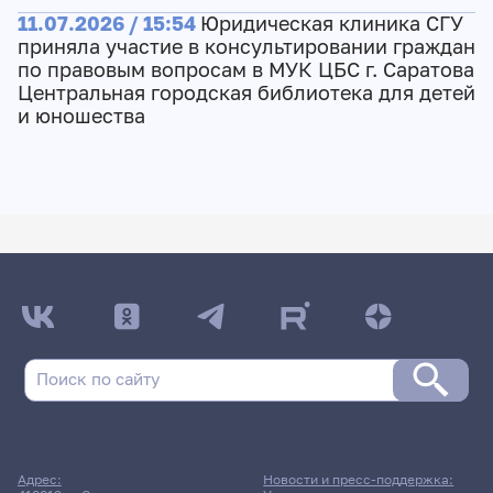
11.07.2026 / 15:54
Юридическая клиника СГУ
приняла участие в консультировании граждан
по правовым вопросам в МУК ЦБС г. Саратова
Центральная городская библиотека для детей
и юношества
Адрес:
Новости и пресс-поддержка: