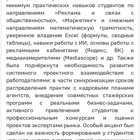
минимум практических навыков студентов по
направлениям «Реклама и связи с
общественностью», «Маркетинг» и смежным
направлениям математическую грамотность,
уверенное владение Excel (формулы, сводные
таблицы), навыки работы с ИИ, основы работы с
рекламными кабинетами (Яндекс, ВК) и
медиаизмерителями (Mediascope) и др. Также
была подчёркнута необходимость развития
системного проектного взаимодействия с
работодателями: в части синхронизации сроков
распределения практик с кадровыми планами
агентств, внедрения совместных стажёрских
программ с реальными бизнес-задачами,
активного привлечения студентов к
профессиональным конкурсам и оценки
проектов экспертами рынка. Особый акцент был
сделан на важность формирования у студентов