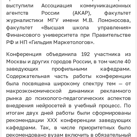
выступили Ассоциация коммуникационных
агентств России (АКАР), факультет
журналистики МГУ имени М.В. Ломоносова,
факультет «Высшая школа управления»
Финансового университета при Правительстве
РФ и НП «Гильдия Маркетологов».
Конференция объединила 192 участника из
Москвы и других городов России, в том числе 40
заведующих профильными кафедрами.
Содержательная часть работы конференции
была посвящена широкому спектру тем — от
макроэкономической динамики рекламного
рынка до психолого-педагогических аспектов
внедрения нейросетей в учебный процесс. По
итогам двух дней работы были сформированы
рекомендации XXX конференции заведующих
кафедрами. Так, в числе приоритетных было
рекомендовано вузам включить в обязательный