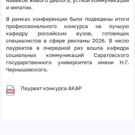
навыков живого диалога, устной коммуникации
и эмпатии.
В рамках конференции были подведены итоги
профессионального конкурса на лучшую
кафедру российских вузов, готовящих
специалистов в сфере рекламы 2026. В число
лауреатов в очередной раз вошла кафедра
социальных коммуникаций Саратовского
государственного университета имени Н.Г.
Чернышевского.
Лауреат конкурса АКАР