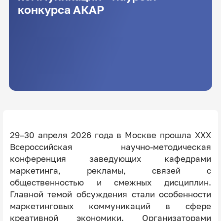
конкурса АКАР
29–30 апреля 2026 года в Москве прошла XXX
Всероссийская научно-методическая
конференция заведующих кафедрами
маркетинга, рекламы, связей с
общественностью и смежных дисциплин.
Главной темой обсуждения стали особенности
маркетинговых коммуникаций в сфере
креативной экономики. Организаторами