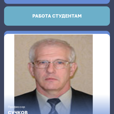
РАБОТА СТУДЕНТАМ
Профессор
СУЧКОВ