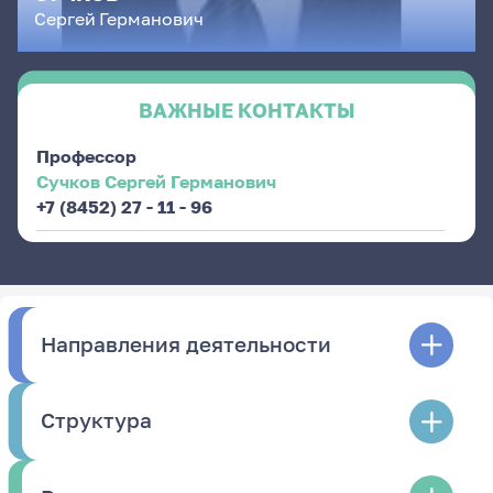
Сергей
Германович
ВАЖНЫЕ КОНТАКТЫ
Профессор
Сучков Сергей Германович
+7 (8452) 27 - 11 - 96
Направления деятельности
Структура