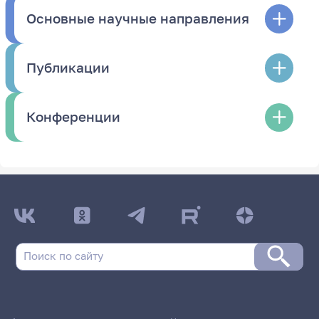
Основные научные направления
Публикации
Конференции