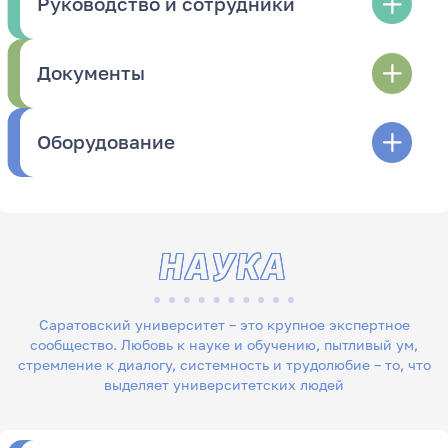
Руководство и сотрудники
Документы
Оборудование
НАУКА
Саратовский университет – это крупное экспертное
сообщество. Любовь к науке и обучению, пытливый ум,
стремление к диалогу, системность и трудолюбие – то, что
выделяет университетских людей