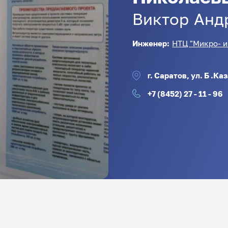
Виктор
Анд
Инженер:
НТЦ "Микро- и
г. Саратов, ул. Б .Каз
+7 (8452) 27 - 11 - 96