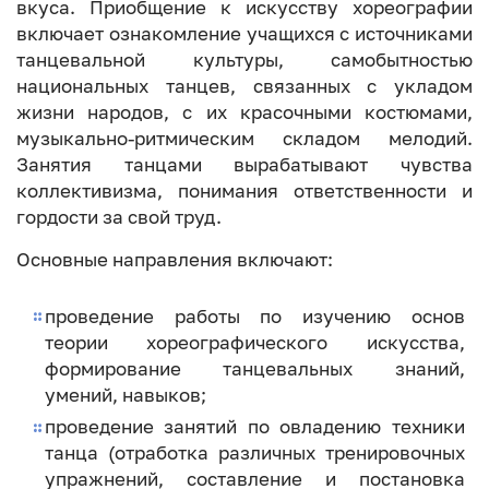
вкуса. Приобщение к искусству хореографии
включает ознакомление учащихся с источниками
танцевальной культуры, самобытностью
национальных танцев, связанных с укладом
жизни народов, с их красочными костюмами,
музыкально-ритмическим складом мелодий.
Занятия танцами вырабатывают чувства
коллективизма, понимания ответственности и
гордости за свой труд.
Основные направления включают:
проведение работы по изучению основ
теории хореографического искусства,
формирование танцевальных знаний,
умений, навыков;
проведение занятий по овладению техники
танца (отработка различных тренировочных
упражнений, составление и постановка