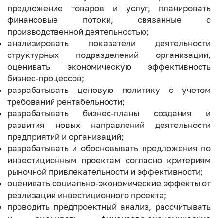
предложение товаров и услуг, планировать
финансовые потоки, связанные с
производственной деятельностью;
анализировать показатели деятельности
структурных подразделений организации,
оценивать экономическую эффективность
бизнес-процессов;
разрабатывать ценовую политику с учетом
требований рентабельности;
разрабатывать бизнес-планы создания и
развития новых направлений деятельности
предприятий и организаций;
разрабатывать и обосновывать предложения по
инвестиционным проектам согласно критериям
рыночной привлекательности и эффективности;
оценивать социально-экономические эффекты от
реализации инвестиционного проекта;
проводить предпроектный анализ, рассчитывать