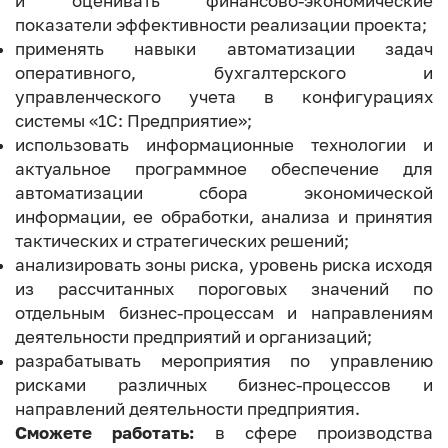
и оценивать финансово-экономические
показатели эффективности реализации проекта;
применять навыки автоматизации задач
оперативного, бухгалтерского и
управленческого учета в конфигурациях
системы «1С: Предприятие»;
использовать информационные технологии и
актуальное программное обеспечение для
автоматизации сбора экономической
информации, ее обработки, анализа и принятия
тактических и стратегических решений;
анализировать зоны риска, уровень риска исходя
из рассчитанных пороговых значений по
отдельным бизнес-процессам и направлениям
деятельности предприятий и организаций;
разрабатывать мероприятия по управлению
рисками различных бизнес-процессов и
направлений деятельности предприятия.
Сможете работать:
в сфере производства