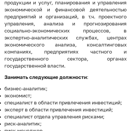
продукции и услуг, планирования и управления
экономической и финансовой деятельностью
предприятий и организаций, в т.ч. проектного
управления, анализа и прогнозирования
социально-экономических процессов, в
экспертно-аналитических службах, центрах
экономического анализа, консалтинговых
компаниях, предприятиях частного и
государственного сектора, органах
государственной власти.
Занимать следующие должности
:
бизнес-аналитик;
экономист;
специалист в области привлечения инвестиций;
эксперт в области привлечения инвестиций;
специалист отдела управления рисками;
риск-аналитик;
риск-менеджер