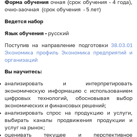
Форма обучения
очная (срок обучения - 4 года),
очно-заочная (срок обучения - 5 лет)
Ведется набор
Язык обучения -
русский
Поступив на направление подготовки
38.03.01
Экономика профиль Экономика предприятий и
организаций
Вы научитесь:
анализировать и интерпретировать
экономическую информацию с использованием
цифровых технологий, обосновывая выбор
экономических и финансовых решений;
анализировать спрос на продукцию и услуги,
выбирать каналы продвижения продукции и
услуг на рынок;
оценивать текущее и перспективное