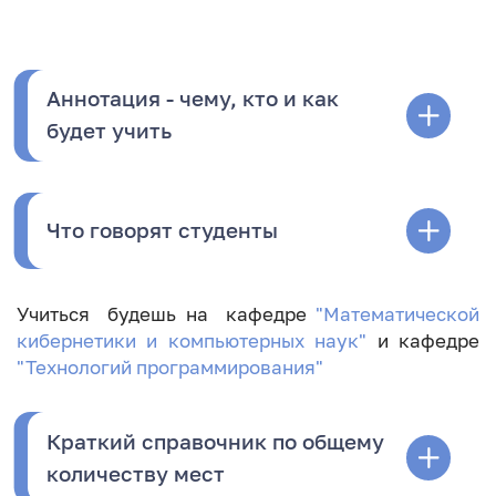
Аннотация - чему, кто и как
будет учить
Что говорят студенты
Учиться будешь на кафедре
"Математической
кибернетики и компьютерных наук"
и кафедре
"Технологий программирования"
Краткий справочник по общему
количеству мест