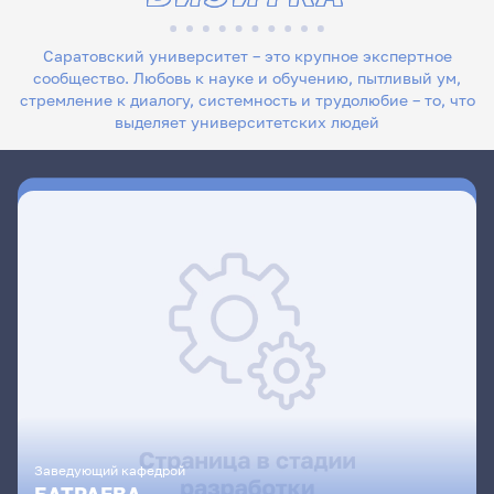
Саратовский университет – это крупное экспертное
сообщество. Любовь к науке и обучению, пытливый ум,
стремление к диалогу, системность и трудолюбие – то, что
выделяет университетских людей
Заведующий кафедрой