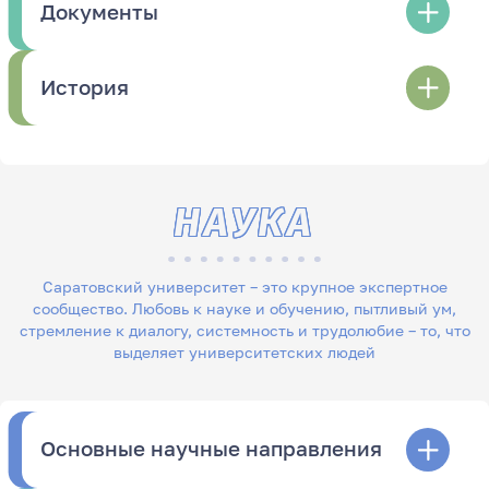
Документы
История
НАУКА
Саратовский университет – это крупное экспертное
сообщество. Любовь к науке и обучению, пытливый ум,
стремление к диалогу, системность и трудолюбие – то, что
выделяет университетских людей
Основные научные направления