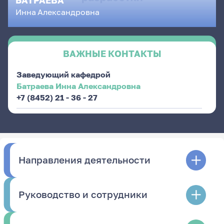
БАТРАЕВА
Инна
Александровна
ВАЖНЫЕ КОНТАКТЫ
Заведующий кафедрой
Батраева Инна Александровна
+7 (8452) 21 - 36 - 27
Направления деятельности
Руководство и сотрудники