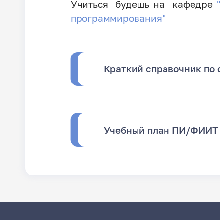
Учиться будешь на кафедре
"
программирования"
Краткий справочник по 
Учебный план ПИ/ФИИТ