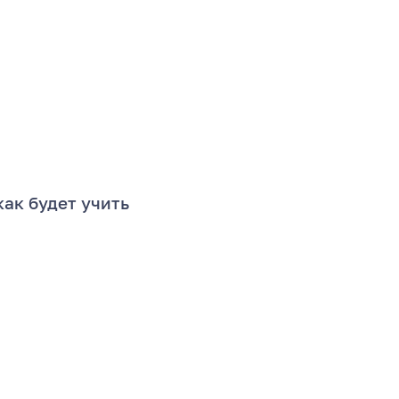
как будет учить