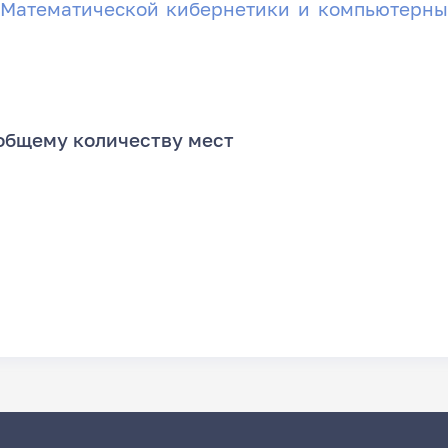
Математической кибернетики и компьютерны
общему количеству мест