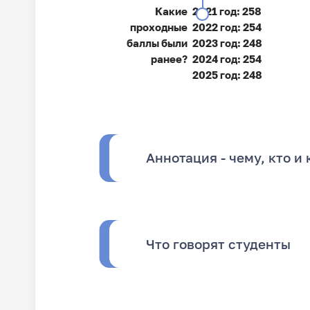
Какие
2021 год: 258
проходные
2022 год: 254
баллы были
2023 год: 248
ранее?
2024 год: 254
2025 год: 248
Аннотация - чему, кто и 
Что говорят студенты