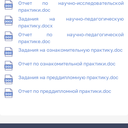
Отчет по научно-исследовательской
практики.doc
Задания на научно-педагогическую
практику.docx
Отчет по научно-педагогической
практике.doc
Задания на ознакомительную практику.doc
Отчет по ознакомительной практики.doc
Задания на преддипломную практику.doc
Отчет по преддипломной практики.doc