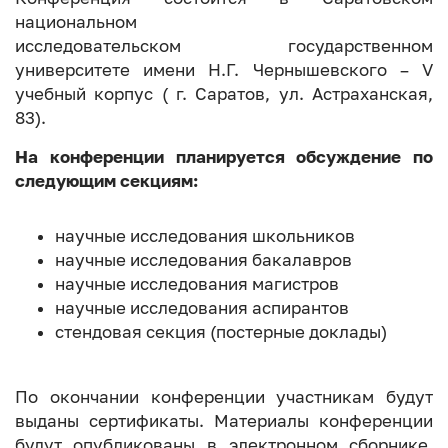
национальном
исследовательском государственном
университете имени Н.Г. Чернышевского – V
учебный корпус ( г. Саратов, ул. Астраханская,
83).
На конференции планируется обсуждение по
следующим секциям:
научные исследования школьников
научные исследования бакалавров
научные исследования магистров
научные исследования аспирантов
стендовая секция (постерные доклады)
По окончании конференции участникам будут
выданы сертификаты. Материалы конференции
будут опубликованы в электронном сборнике,