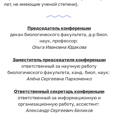
лет, не имеющие ученой степени).
Председатель конференции
декан биологического факультета, д-р биол.
наук, профессор:
Ольга Ивановна Юдакова
Заместитель председателя конференции
ответственный за научную работу
биологического факультета, канд. биол. наук:
Алёна Сергеевна Пархоменко
Ответственный секретарь конференции
ответственный за информационную и
организационную работу, ассистент:
Александр Сергеевич Беликов