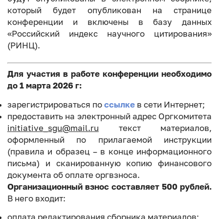
который будет опубликован на странице
конференции и включены в базу данных
«Российский индекс научного цитирования»
(РИНЦ).
Для участия в работе конференции необходимо
до 1 марта 2026 г:
зарегистрироваться по
ссылке
в сети Интернет;
предоставить на электронный адрес Оргкомитета
initiative_sgu@mail.ru
текст материалов,
оформленный по прилагаемой инструкции
(правила и образец – в конце информационного
письма) и сканированную копию финансового
документа об оплате оргвзноса.
Организационный взнос составляет 500 рублей.
В него входит:
оплата редактирования сборника материалов;