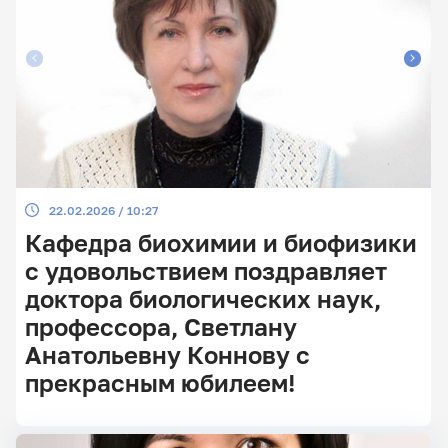
22.02.2026 / 10:27
Кафедра биохимии и биофизики
с удовольствием поздравляет
доктора биологических наук,
профессора, Светлану
Анатольевну Коннову с
прекрасным юбилеем!