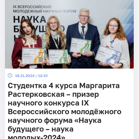
18.11.2024 / 12:10
Студентка 4 курса Маргарита
Растерковская – призер
научного конкурса IX
Всероссийского молодёжного
научного форума «Наука
будущего – наука
молодых-2024»