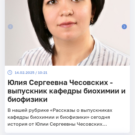
14.02.2025 / 10:21
Юлия Сергеевна Чесовских -
выпускник кафедры биохимии и
биофизики
В нашей рубрике «Рассказы о выпускниках
кафедры биохимии и биофизики» сегодня
история от Юлии Сергеевны Чесовских
(Дудаковой).