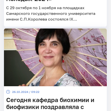
С 29 октября по 1 ноября на площадках
Самарского государственного университета
имени С.П.Королева состоялся IX
Всероссийский молодёжный научный форум
«Наука будущего – наука молодых-2024».
26.10.2024 / 09:22
Сегодня кафедра биохимии и
биофизики поздравляла с