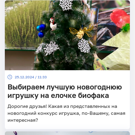
25.12.2024 / 11:33
Выбираем лучшую новогоднюю
игрушку на елочке биофака
Дорогие друзья! Какая из представленных на
новогодний конкурс игрушка, по-Вашему, самая
интересная?