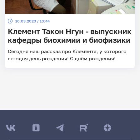
10.03.2023 / 10:44
Клемент Такон Нгун - выпускник
кафедры биохимии и биофизики
Сегодня наш рассказ про Клемента, у которого
сегодня день рождения! С днём рождения!