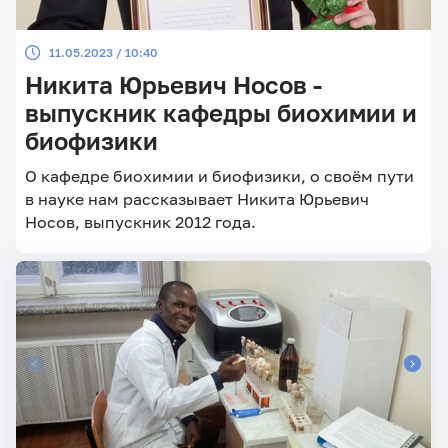
11.05.2023 / 10:40
Никита Юрьевич Носов -
выпускник кафедры биохимии и
биофизики
О кафедре биохимии и биофизики, о своём пути
в науке нам рассказывает Никита Юрьевич
Носов, выпускник 2012 года.