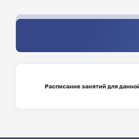
Расписание занятий для данной