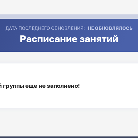
ДАТА ПОСЛЕДНЕГО ОБНОВЛЕНИЯ:
НЕ ОБНОВЛЯЛОСЬ
Расписание занятий
 группы еще не заполнено!