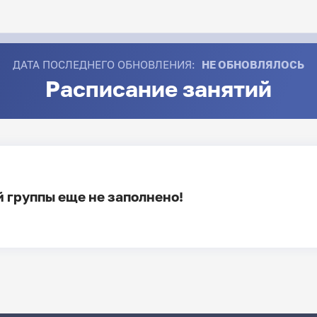
ДАТА ПОСЛЕДНЕГО ОБНОВЛЕНИЯ:
НЕ ОБНОВЛЯЛОСЬ
Расписание занятий
 группы еще не заполнено!