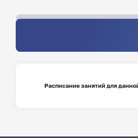
Расписание занятий для данной