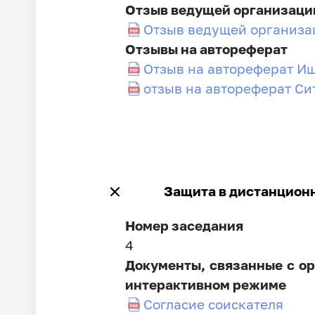
Отзыв ведущей организаци
Отзыв ведущей организа
Отзывы на автореферат
Отзыв на автореферат И
отзыв на автореферат Си
Защита в дистанцион
Номер заседания
4
Документы, связанные с ор
интерактивном режиме
Согласие соискателя