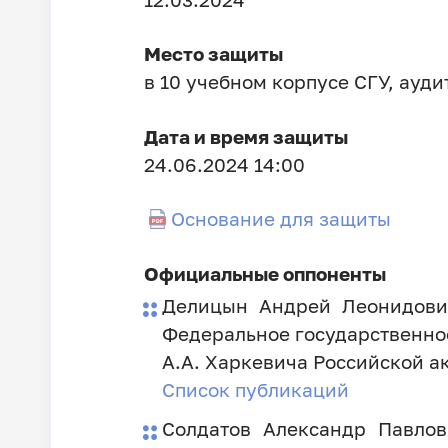
Место защиты
в 10 учебном корпусе СГУ, ауди
Дата и время защиты
24.06.2024 14:00
Основание для защиты
Официальные оппоненты
Делицын Андрей Леонидович
Федеральное государственно
А.А. Харкевича Российской а
Список публикаций
Солдатов Александр Павлов