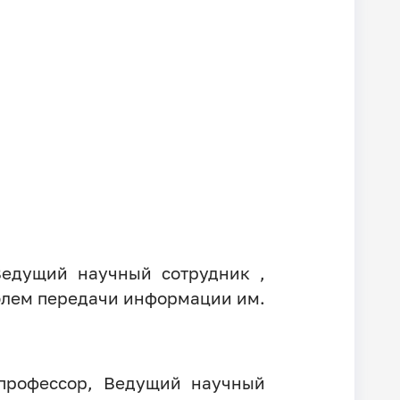
Ведущий научный сотрудник ,
блем передачи информации им.
 профессор, Ведущий научный