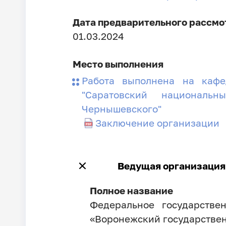
Дата предварительного рассмо
01.03.2024
Место выполнения
Работа выполнена на каф
"Саратовский национальн
Чернышевского"
Заключение организации
Ведущая организация
Полное название
Федеральное государстве
«Воронежский государстве