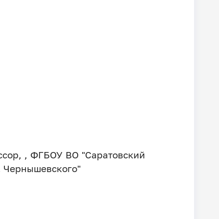
сор, , ФГБОУ ВО "Саратовский
. Чернышевского"