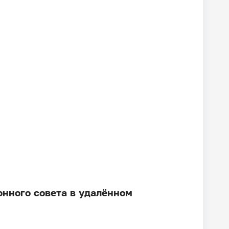
онного совета в удалённом