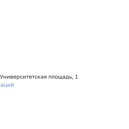
 Университетская площадь, 1
каций