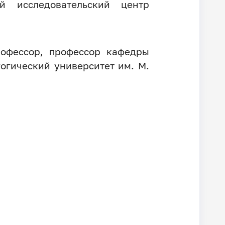
й исследовательский центр
рофессор, профессор кафедры
огический университет им. М.