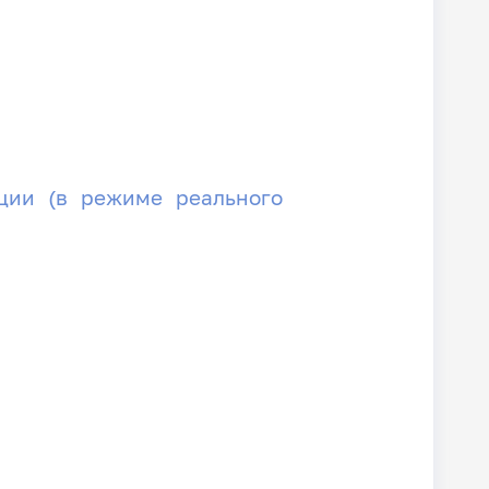
ации (в режиме реального