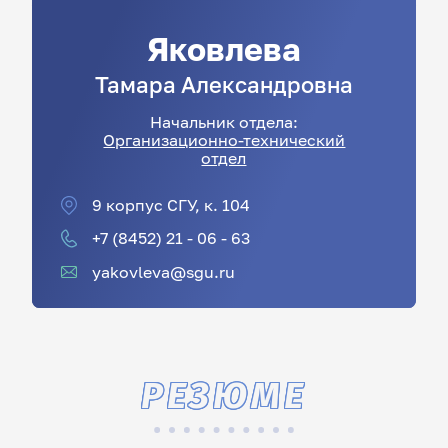
Яковлева
Тамара
Александровна
Начальник отдела:
Организационно-технический
отдел
9 корпус СГУ, к. 104
+7 (8452) 21 - 06 - 63
yakovleva@sgu.ru
РЕЗЮМЕ