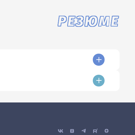
РЕЗЮМЕ