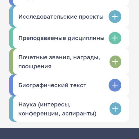
Исследовательские проекты
Преподаваемые дисциплины
Почетные звания, награды,
поощрения
Биографический текст
Наука (интересы,
конференции, аспиранты)