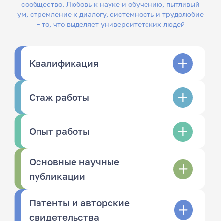
сообщество. Любовь к науке и обучению, пытливый
ум, стремление к диалогу, системность и трудолюбие
– то, что выделяет университетских людей
Квалификация
Стаж работы
Опыт работы
Основные научные
публикации
Патенты и авторские
свидетельства