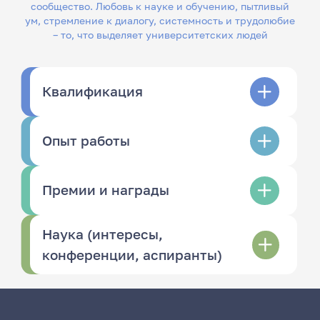
сообщество. Любовь к науке и обучению, пытливый
ум, стремление к диалогу, системность и трудолюбие
– то, что выделяет университетских людей
Квалификация
Опыт работы
Премии и награды
Наука (интересы,
конференции, аспиранты)