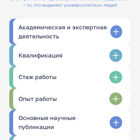
– то, что выделяет университетских людей
Академическая и экспертная
деятельность
Квалификация
Стаж работы
Опыт работы
Основные научные
публикации