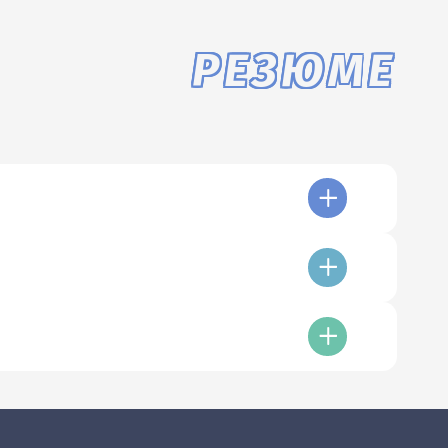
РЕЗЮМЕ