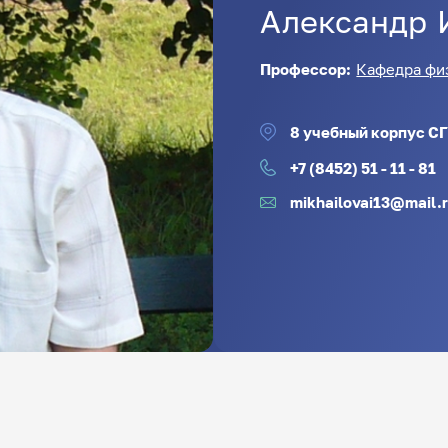
Александр
Профессор:
Кафедра физ
8 учебный корпус СГ
+7 (8452) 51 - 11 - 81
mikhailovai13@mail.