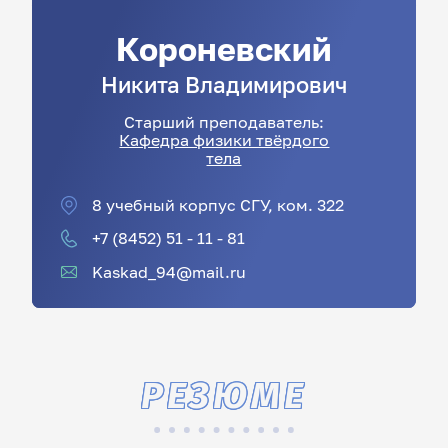
Короневский
Никита
Владимирович
Старший преподаватель:
Кафедра физики твёрдого
тела
8 учебный корпус СГУ, ком. 322
+7 (8452) 51 - 11 - 81
Kaskad_94@mail.ru
РЕЗЮМЕ