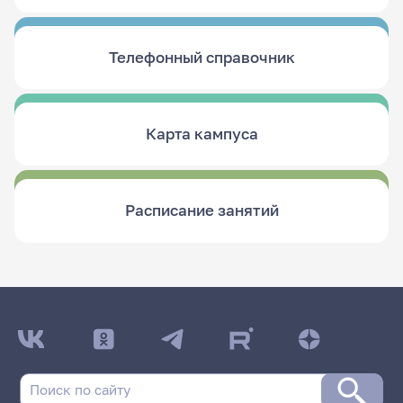
Телефонный справочник
Карта кампуса
Расписание занятий