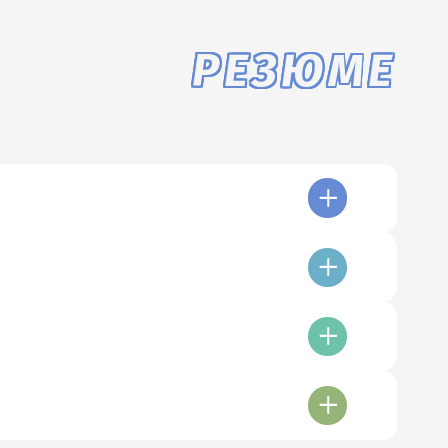
РЕЗЮМЕ