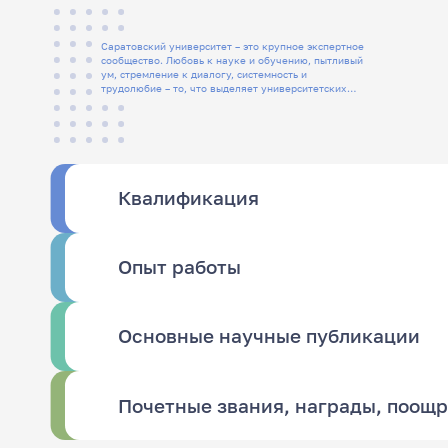
Саратовский университет – это крупное экспертное
сообщество. Любовь к науке и обучению, пытливый
ум, стремление к диалогу, системность и
трудолюбие – то, что выделяет университетских
людей
Квалификация
Опыт работы
Основные научные публикации
Почетные звания, награды, поощ