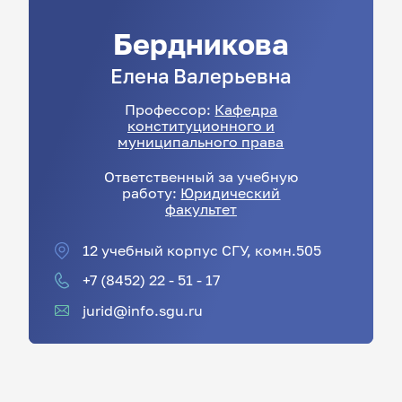
Бердникова
Елена
Валерьевна
Профессор:
Кафедра
конституционного и
муниципального права
Ответственный за учебную
работу:
Юридический
факультет
12 учебный корпус СГУ, комн.505
+7 (8452) 22 - 51 - 17
jurid@info.sgu.ru