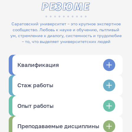
РЕЗЮМЕ
Саратовский университет – это крупное экспертное
сообщество. Любовь к науке и обучению, пытливый
ум, стремление к диалогу, системность и трудолюбие
– то, что выделяет университетских людей
Квалификация
Стаж работы
Опыт работы
Преподаваемые дисциплины