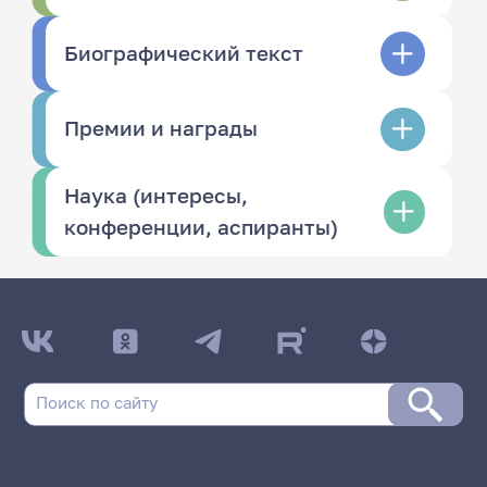
Биографический текст
Премии и награды
Наука (интересы,
конференции, аспиранты)