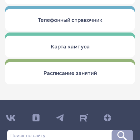
Телефонный справочник
Карта кампуса
Расписание занятий